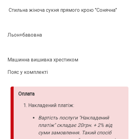
Стильна жіноча сукня прямого крою "Сонячна"
Льон+бавовна
Машинна вишивка хрестиком
Пояс у комплекті
Оплата
Накладений платіж:
Вартість послуги "Накладений
платіж" складає 20грн. + 2% від
суми замовлення. Такий спосіб