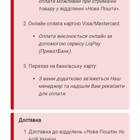
оплати можливий при отриманні
товару у відділенні «Нова Пошта».
Онлайн оплата картою Visa/Mastercard:
Оплата виконоється онлайн за
допомогою сервісу LiqPay
(ПриватБанк).
Переказ на банківську карту:
З вами додатково зв'яжеться Наш
менеджер та надішле Вам реквізити
для оплати.
Доставка
Доставка до відділень «Нова Пошта» по
всій Україні: