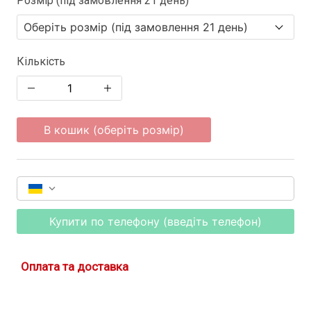
Розмір (під замовлення 21 день)
Кількість
В кошик (оберіть розмір)
Купити по телефону (введіть телефон)
Оплата та доставка