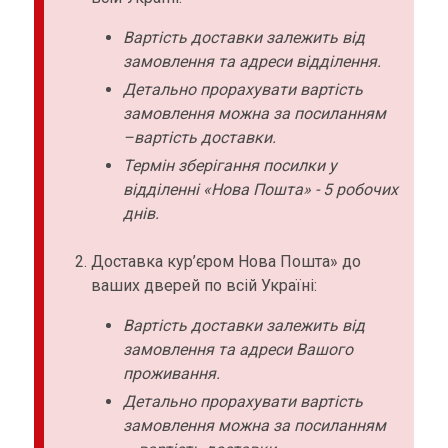
Вартість доставки залежить від
замовлення та адреси відділення.
Детально прорахувати вартість
замовлення можна за посиланням
–вартість доставки.
Термін зберігання посилки у
відділенні «Нова Пошта» - 5 робочих
днів.
Доставка кур’єром Нова Пошта» до
ваших дверей по всій Україні:
Вартість доставки залежить від
замовлення та адреси Вашого
проживання.
Детально прорахувати вартість
замовлення можна за посиланням