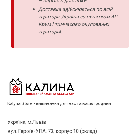
– вартість доставки.
Доставка здійснюється по всій
території України за винятком АР
Крим і тимчасово окупованих
територій.
Kalyna Store - вишиванки для вас та вашої родини
Україна, м.Львів
вул. Героїв-УПА, 73, корпус 10 (склад)