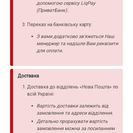
допомогою сервісу LiqPay
(ПриватБанк).
Переказ на банківську карту:
З вами додатково зв'яжеться Наш
менеджер та надішле Вам реквізити
для оплати.
Доставка
Доставка до відділень «Нова Пошта» по
всій Україні:
Вартість доставки залежить від
замовлення та адреси відділення.
Детально прорахувати вартість
замовлення можна за посиланням