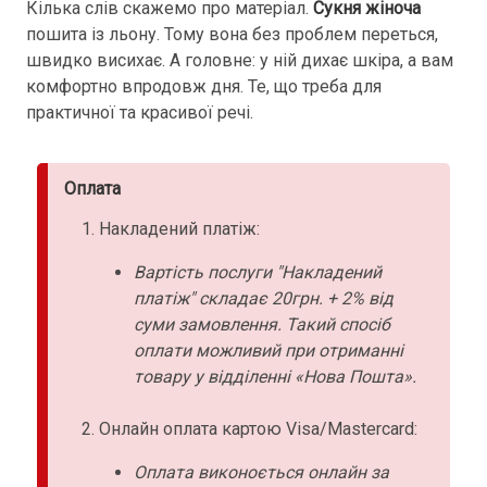
Кілька слів скажемо про матеріал.
Сукня жіноча
пошита із льону. Тому вона без проблем переться,
швидко висихає. А головне: у ній дихає шкіра, а вам
комфортно впродовж дня. Те, що треба для
практичної та красивої речі.
Оплата
Накладений платіж:
Вартість послуги "Накладений
платіж" складає 20грн. + 2% від
суми замовлення. Такий спосіб
оплати можливий при отриманні
товару у відділенні «Нова Пошта».
Онлайн оплата картою Visa/Mastercard:
Оплата виконоється онлайн за