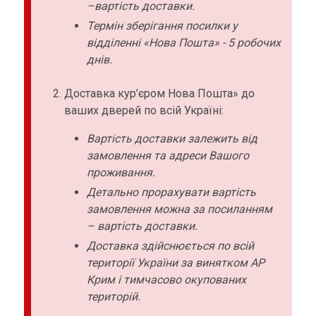
–вартість доставки.
Термін зберігання посилки у
відділенні «Нова Пошта» - 5 робочих
днів.
Доставка кур’єром Нова Пошта» до
ваших дверей по всій Україні:
Вартість доставки залежить від
замовлення та адреси Вашого
проживання.
Детально прорахувати вартість
замовлення можна за посиланням
– вартість доставки.
Доставка здійснюється по всій
території України за винятком АР
Крим і тимчасово окупованих
територій.