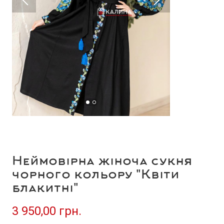
Неймовірна жіноча сукня
чорного кольору "Квіти
блакитні"
3 950,00 грн.