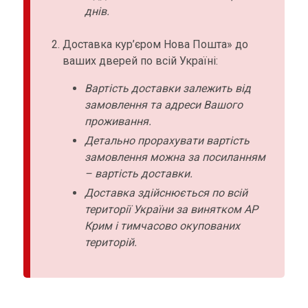
днів.
Доставка кур’єром Нова Пошта» до
ваших дверей по всій Україні:
Вартість доставки залежить від
замовлення та адреси Вашого
проживання.
Детально прорахувати вартість
замовлення можна за посиланням
– вартість доставки.
Доставка здійснюється по всій
території України за винятком АР
Крим і тимчасово окупованих
територій.