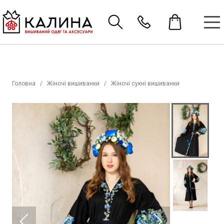
Головна
Жіночі вишиванки
Жіночі сукні вишиванки