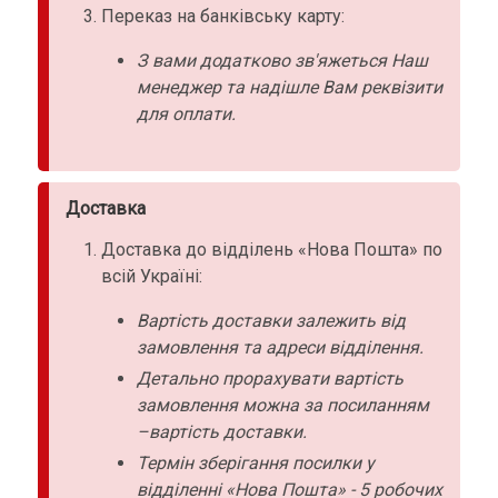
Переказ на банківську карту:
З вами додатково зв'яжеться Наш
менеджер та надішле Вам реквізити
для оплати.
Доставка
Доставка до відділень «Нова Пошта» по
всій Україні:
Вартість доставки залежить від
замовлення та адреси відділення.
Детально прорахувати вартість
замовлення можна за посиланням
–вартість доставки.
Термін зберігання посилки у
відділенні «Нова Пошта» - 5 робочих