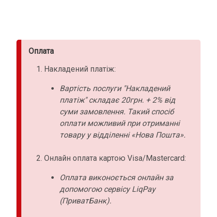
Оплата
Накладений платіж:
Вартість послуги "Накладений
платіж" складає 20грн. + 2% від
суми замовлення. Такий спосіб
оплати можливий при отриманні
товару у відділенні «Нова Пошта».
Онлайн оплата картою Visa/Mastercard:
Оплата виконоється онлайн за
допомогою сервісу LiqPay
(ПриватБанк).