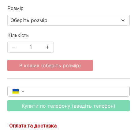
Розмір
Кількість
В кошик (оберіть розмір)
Купити по телефону (введіть телефон)
Оплата та доставка