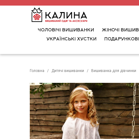
ЧОЛОВІЧІ ВИШИВАНКИ
ЖІНОЧІ ВИШИ
УКРАЇНСЬКІ ХУСТКИ
ПОДАРУНКОВІ
Головна
Дитячі вишиванки
Вишиванка для дівчинки