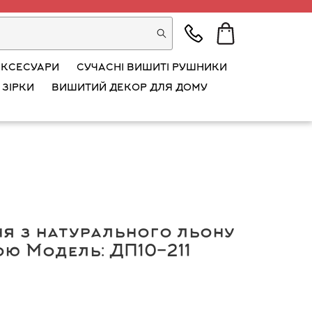
АКСЕСУАРИ
СУЧАСНІ ВИШИТІ РУШНИКИ
 ЗІРКИ
ВИШИТИЙ ДЕКОР ДЛЯ ДОМУ
я з натурального льону
ою Модель: ДП10-211