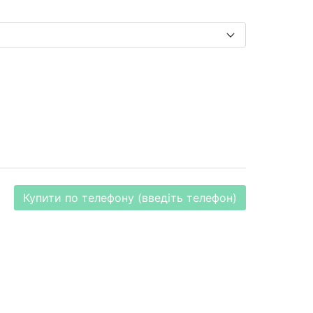
Купити по телефону (введіть телефон)