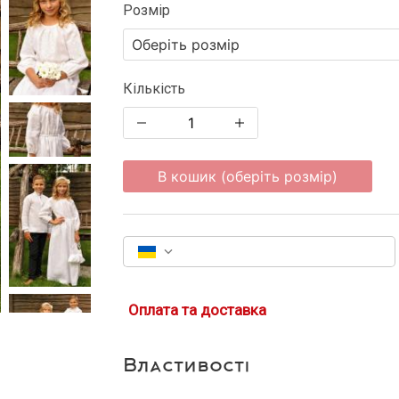
Розмір
Кількість
В кошик (оберіть розмір)
Оплата та доставка
Властивості