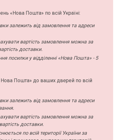
ень «Нова Пошта» по всій Україні:
авки залежить від замовлення та адреси
ахувати вартість замовлення можна за
артість доставки.
ння посилки у відділенні «Нова Пошта» - 5
 Нова Пошта» до ваших дверей по всій
авки залежить від замовлення та адреси
вання.
ахувати вартість замовлення можна за
вартість доставки.
нюється по всій території України за