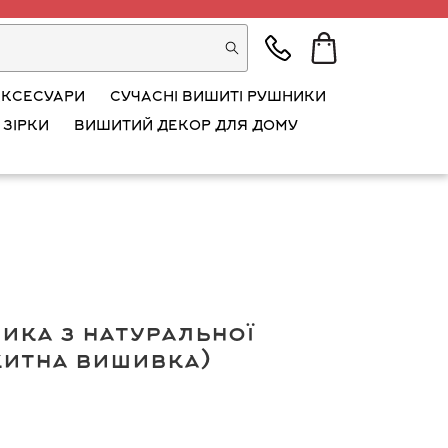
АКСЕСУАРИ
СУЧАСНІ ВИШИТІ РУШНИКИ
 ЗІРКИ
ВИШИТИЙ ДЕКОР ДЛЯ ДОМУ
ика з натуральної
китна вишивка)