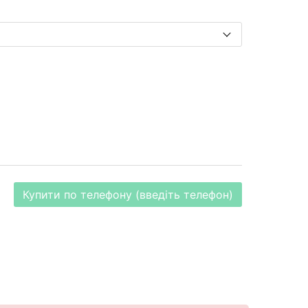
Купити по телефону (введіть телефон)