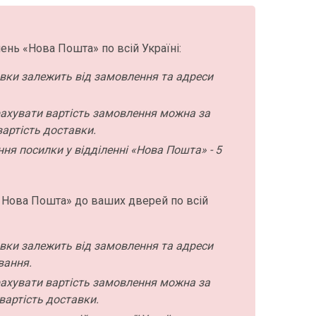
ень «Нова Пошта» по всій Україні:
авки залежить від замовлення та адреси
ахувати вартість замовлення можна за
артість доставки.
ння посилки у відділенні «Нова Пошта» - 5
 Нова Пошта» до ваших дверей по всій
авки залежить від замовлення та адреси
вання.
ахувати вартість замовлення можна за
вартість доставки.