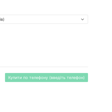
Купити по телефону (введіть телефон)