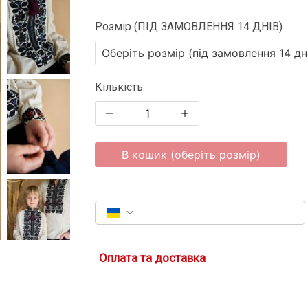
Розмір (ПІД ЗАМОВЛЕННЯ 14 ДНІВ)
Кількість
В кошик (оберіть розмір)
Оплата та доставка