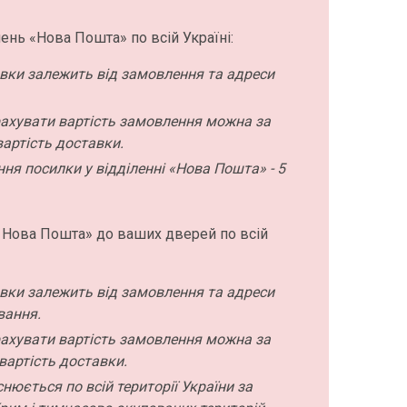
ень «Нова Пошта» по всій Україні:
авки залежить від замовлення та адреси
ахувати вартість замовлення можна за
артість доставки.
ння посилки у відділенні «Нова Пошта» - 5
 Нова Пошта» до ваших дверей по всій
авки залежить від замовлення та адреси
вання.
ахувати вартість замовлення можна за
вартість доставки.
нюється по всій території України за