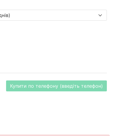
Купити по телефону (введіть телефон)