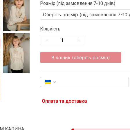
Розмір (під замовлення 7-10 днів)
Кількість
В кошик (оберіть розмір)
Оплата та доставка
 ТМ КАЛИНА