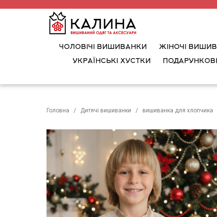
ЧОЛОВІЧІ ВИШИВАНКИ
ЖІНОЧІ ВИШИ
УКРАЇНСЬКІ ХУСТКИ
ПОДАРУНКОВІ
Головна
Дитячі вишиванки
вишиванка для хлопчика