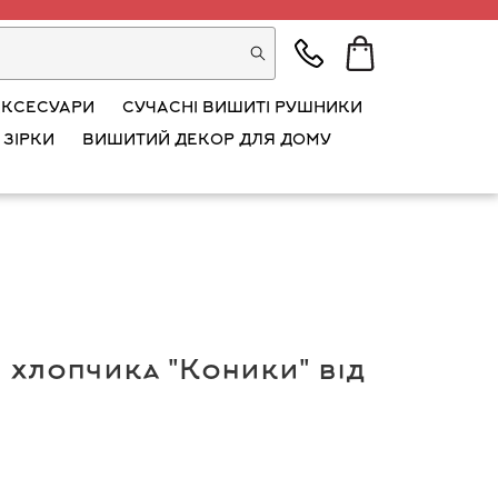
АКСЕСУАРИ
СУЧАСНІ ВИШИТІ РУШНИКИ
 ЗІРКИ
ВИШИТИЙ ДЕКОР ДЛЯ ДОМУ
 хлопчика "Коники" від