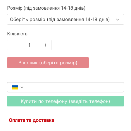
Розмір (під замовлення 14-18 днів)
Кількість
В кошик (оберіть розмір)
Купити по телефону (введіть телефон)
Оплата та доставка