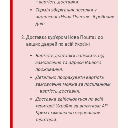
–вартість доставки.
Термін зберігання посилки у
відділенні «Нова Пошта» - 5 робочих
днів.
Доставка кур’єром Нова Пошта» до
ваших дверей по всій Україні:
Вартість доставки залежить від
замовлення та адреси Вашого
проживання.
Детально прорахувати вартість
замовлення можна за посиланням
– вартість доставки.
Доставка здійснюється по всій
території України за винятком АР
Крим і тимчасово окупованих
територій.