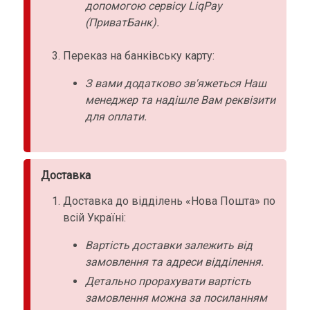
допомогою сервісу LiqPay
(ПриватБанк).
Переказ на банківську карту:
З вами додатково зв'яжеться Наш
менеджер та надішле Вам реквізити
для оплати.
Доставка
Доставка до відділень «Нова Пошта» по
всій Україні:
Вартість доставки залежить від
замовлення та адреси відділення.
Детально прорахувати вартість
замовлення можна за посиланням