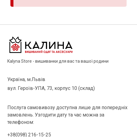
Kalyna Store - вишиванки для вас та вашої родини
Україна, м.Львів
вул. Героїв-УПА, 73, корпус 10 (склад)
Послуга самовивозу доступна лише для попередніх
замовлень. Узгодити дату та час можна за
телефоном:
+38(098) 216-15-25