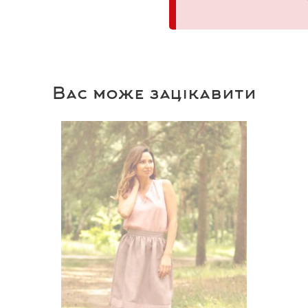
Вас може зацікавити