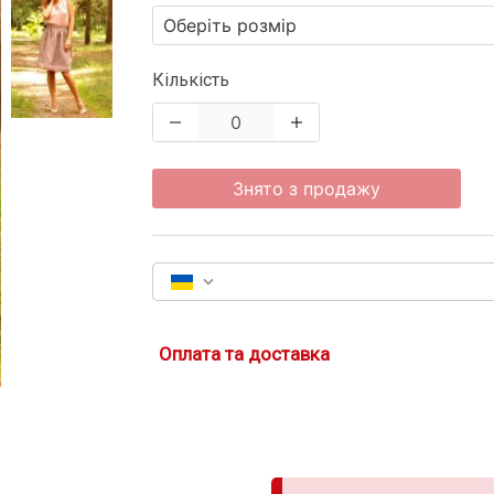
Кількість
Знято з продажу
Оплата та доставка