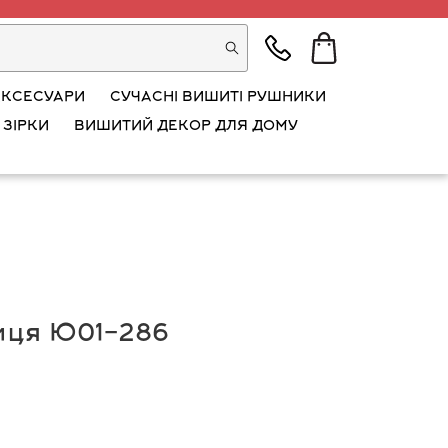
АКСЕСУАРИ
СУЧАСНІ ВИШИТІ РУШНИКИ
 ЗІРКИ
ВИШИТИЙ ДЕКОР ДЛЯ ДОМУ
иця Ю01-286