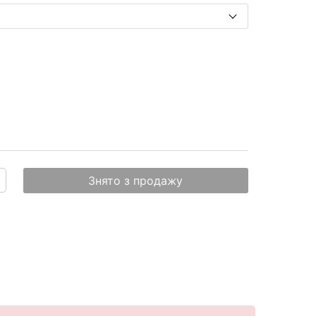
Знято з продажу