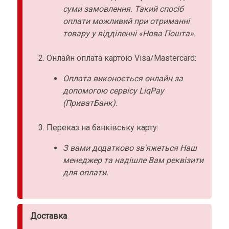
суми замовлення. Такий спосіб
оплати можливий при отриманні
товару у відділенні «Нова Пошта».
Онлайн оплата картою Visa/Mastercard:
Оплата виконоється онлайн за
допомогою сервісу LiqPay
(ПриватБанк).
Переказ на банківську карту:
З вами додатково зв'яжеться Наш
менеджер та надішле Вам реквізити
для оплати.
Доставка