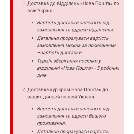
Доставка до відділень «Нова Пошта» по
всій Україні:
Вартість доставки залежить від
замовлення та адреси відділення.
Детально прорахувати вартість
замовлення можна за посиланням
–вартість доставки.
Термін зберігання посилки у
відділенні «Нова Пошта» - 5 робочих
днів.
Доставка кур’єром Нова Пошта» до
ваших дверей по всій Україні:
Вартість доставки залежить від
замовлення та адреси Вашого
проживання.
Детально прорахувати вартість