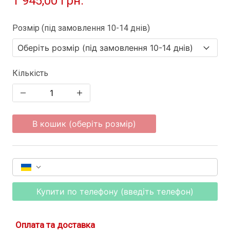
1 945,00 грн.
Розмір (під замовлення 10-14 днів)
Кількість
В кошик (оберіть розмір)
Купити по телефону (введіть телефон)
Оплата та доставка