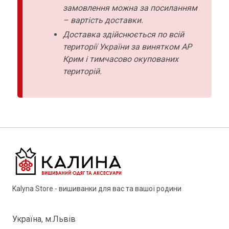
замовлення можна за посиланням
– вартість доставки.
Доставка здійснюється по всій
території України за винятком АР
Крим і тимчасово окупованих
територій.
Kalyna Store - вишиванки для вас та вашої родини
Україна, м.Львів