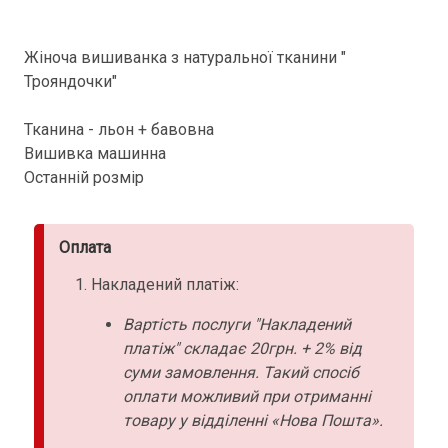
Жіноча вишиванка з натуральної тканини "
Трояндочки"
Тканина - льон + бавовна
Вишивка машинна
Останній розмір
Оплата
Накладений платіж:
Вартість послуги "Накладений
платіж" складає 20грн. + 2% від
суми замовлення. Такий спосіб
оплати можливий при отриманні
товару у відділенні «Нова Пошта».