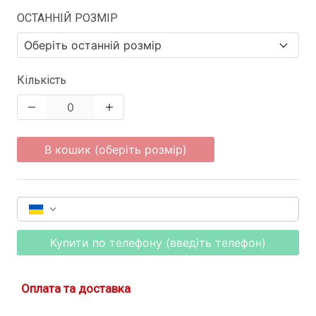
ОСТАННІЙ РОЗМІР
Кількість
В кошик (оберіть розмір)
Купити по телефону (введіть телефон)
Оплата та доставка