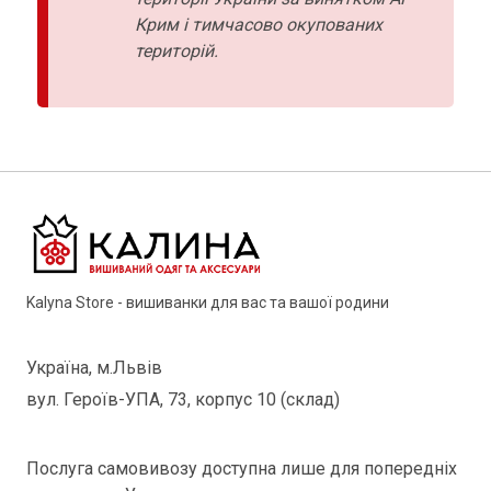
Крим і тимчасово окупованих
територій.
Kalyna Store - вишиванки для вас та вашої родини
Україна, м.Львів
вул. Героїв-УПА, 73, корпус 10 (склад)
Послуга самовивозу доступна лише для попередніх