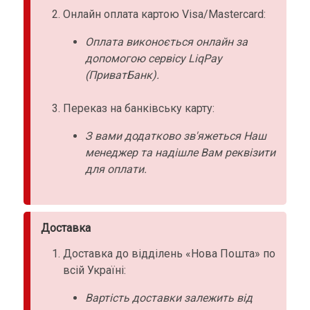
Онлайн оплата картою Visa/Mastercard:
Оплата виконоється онлайн за
допомогою сервісу LiqPay
(ПриватБанк).
Переказ на банківську карту:
З вами додатково зв'яжеться Наш
менеджер та надішле Вам реквізити
для оплати.
Доставка
Доставка до відділень «Нова Пошта» по
всій Україні:
Вартість доставки залежить від