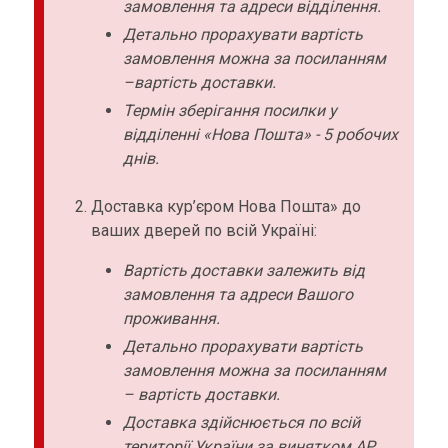
замовлення та адреси відділення.
Детально прорахувати вартість
замовлення можна за посиланням
–вартість доставки.
Термін зберігання посилки у
відділенні «Нова Пошта» - 5 робочих
днів.
Доставка кур’єром Нова Пошта» до
ваших дверей по всій Україні:
Вартість доставки залежить від
замовлення та адреси Вашого
проживання.
Детально прорахувати вартість
замовлення можна за посиланням
– вартість доставки.
Доставка здійснюється по всій
території України за винятком АР