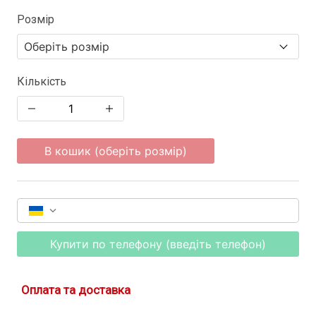
Розмір
Кількість
В кошик (оберіть розмір)
Купити по телефону (введіть телефон)
Оплата та доставка