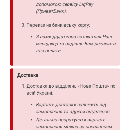
допомогою сервісу LiqPay
(ПриватБанк).
Переказ на банківську карту:
З вами додатково зв'яжеться Наш
менеджер та надішле Вам реквізити
для оплати.
Доставка
Доставка до відділень «Нова Пошта» по
всій Україні:
Вартість доставки залежить від
замовлення та адреси відділення.
Детально прорахувати вартість
замовлення можна за посиланням