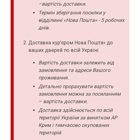
–вартість доставки.
Термін зберігання посилки у
відділенні «Нова Пошта» - 5 робочих
днів.
Доставка кур’єром Нова Пошта» до
ваших дверей по всій Україні:
Вартість доставки залежить від
замовлення та адреси Вашого
проживання.
Детально прорахувати вартість
замовлення можна за посиланням
– вартість доставки.
Доставка здійснюється по всій
території України за винятком АР
Крим і тимчасово окупованих
територій.