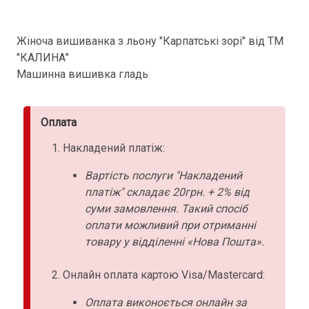
Жіноча вишиванка з льону "Карпатські зорі" від ТМ
"КАЛИНА"
Машинна вишивка гладь
Оплата
Накладений платіж:
Вартість послуги "Накладений
платіж" складає 20грн. + 2% від
суми замовлення. Такий спосіб
оплати можливий при отриманні
товару у відділенні «Нова Пошта».
Онлайн оплата картою Visa/Mastercard:
Оплата виконоється онлайн за