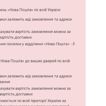
ень «Нова Пошта» по всій Україні:
авки залежить від замовлення та адреси
ахувати вартість замовлення можна за
артість доставки.
ння посилки у відділенні «Нова Пошта» - 5
 Нова Пошта» до ваших дверей по всій
авки залежить від замовлення та адреси
вання.
ахувати вартість замовлення можна за
вартість доставки.
нюється по всій території України за