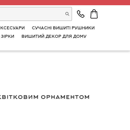
АКСЕСУАРИ
СУЧАСНІ ВИШИТІ РУШНИКИ
 ЗІРКИ
ВИШИТИЙ ДЕКОР ДЛЯ ДОМУ
квітковим орнаментом