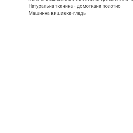
Натуральна тканина - домоткане полотно
Машинна вишивка-гладь