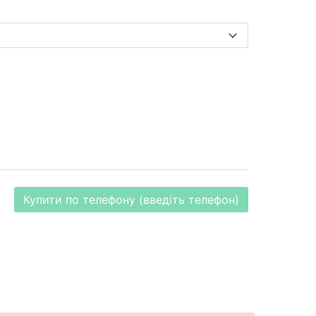
Купити по телефону (введіть телефон)