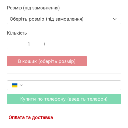
Розмір (під замовлення)
Кількість
В кошик (оберіть розмір)
Купити по телефону (введіть телефон)
Оплата та доставка