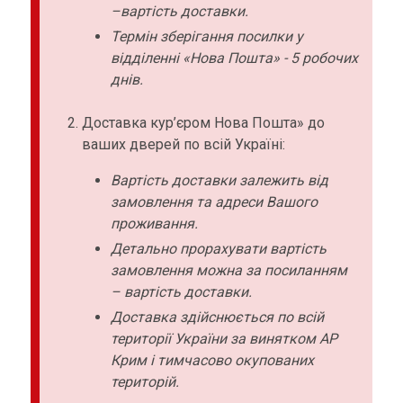
–вартість доставки.
Термін зберігання посилки у
відділенні «Нова Пошта» - 5 робочих
днів.
Доставка кур’єром Нова Пошта» до
ваших дверей по всій Україні:
Вартість доставки залежить від
замовлення та адреси Вашого
проживання.
Детально прорахувати вартість
замовлення можна за посиланням
– вартість доставки.
Доставка здійснюється по всій
території України за винятком АР
Крим і тимчасово окупованих
територій.