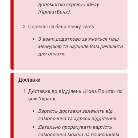
допомогою сервісу LiqPay
(ПриватБанк).
Переказ на банківську карту:
З вами додатково зв'яжеться Наш
менеджер та надішле Вам реквізити
для оплати.
Доставка
Доставка до відділень «Нова Пошта» по
всій Україні:
Вартість доставки залежить від
замовлення та адреси відділення.
Детально прорахувати вартість
замовлення можна за посиланням