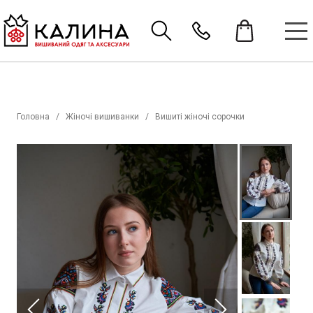
Головна
Жіночі вишиванки
Вишиті жіночі сорочки