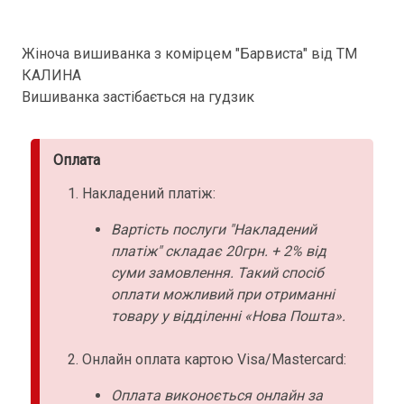
Жіноча вишиванка з комірцем "Барвиста" від ТМ
КАЛИНА
Вишиванка застібається на гудзик
Оплата
Накладений платіж:
Вартість послуги "Накладений
платіж" складає 20грн. + 2% від
суми замовлення. Такий спосіб
оплати можливий при отриманні
товару у відділенні «Нова Пошта».
Онлайн оплата картою Visa/Mastercard:
Оплата виконоється онлайн за