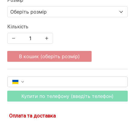
Розмір
Кількість
В кошик (оберіть розмір)
Купити по телефону (введіть телефон)
Оплата та доставка