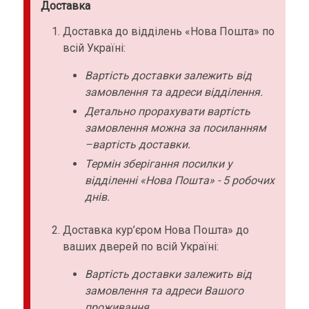
Доставка
Доставка до відділень «Нова Пошта» по
всій Україні:
Вартість доставки залежить від
замовлення та адреси відділення.
Детально прорахувати вартість
замовлення можна за посиланням
–вартість доставки.
Термін зберігання посилки у
відділенні «Нова Пошта» - 5 робочих
днів.
Доставка кур’єром Нова Пошта» до
ваших дверей по всій Україні:
Вартість доставки залежить від
замовлення та адреси Вашого
проживання.