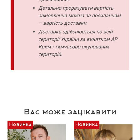
Детально прорахувати вартість
замовлення можна за посиланням
– вартість доставки.
Доставка здійснюється по всій
території України за винятком АР
Крим і тимчасово окупованих
територій.
Вас може зацікавити
Новинка
Новинка