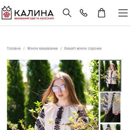
Головна
Жіночі вишиванки
Вишиті жіночі сорочки