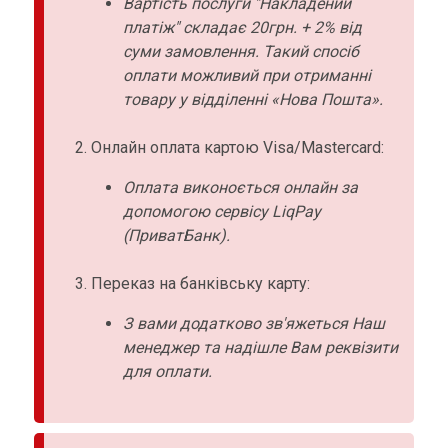
Вартість послуги "Накладений
платіж" складає 20грн. + 2% від
суми замовлення. Такий спосіб
оплати можливий при отриманні
товару у відділенні «Нова Пошта».
Онлайн оплата картою Visa/Mastercard:
Оплата виконоється онлайн за
допомогою сервісу LiqPay
(ПриватБанк).
Переказ на банківську карту:
З вами додатково зв'яжеться Наш
менеджер та надішле Вам реквізити
для оплати.