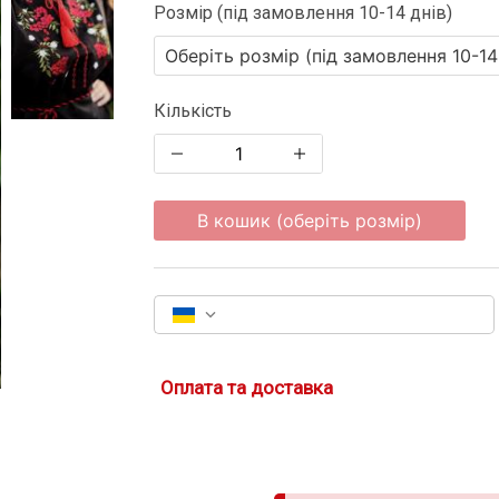
Розмір (під замовлення 10-14 днів)
Кількість
В кошик (оберіть розмір)
Оплата та доставка