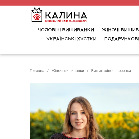
ЧОЛОВІЧІ ВИШИВАНКИ
ЖІНОЧІ ВИШИ
УКРАЇНСЬКІ ХУСТКИ
ПОДАРУНКОВІ
Головна
Жіночі вишиванки
Вишиті жіночі сорочки