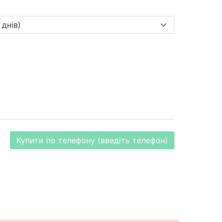
Купити по телефону (введіть телефон)