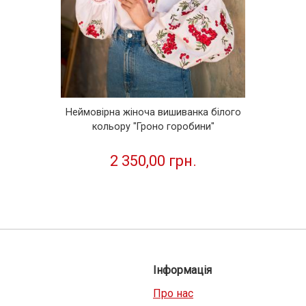
Неймовірна жіноча вишиванка білого
кольору "Гроно горобини"
2 350,00 грн.
Інформація
Про нас