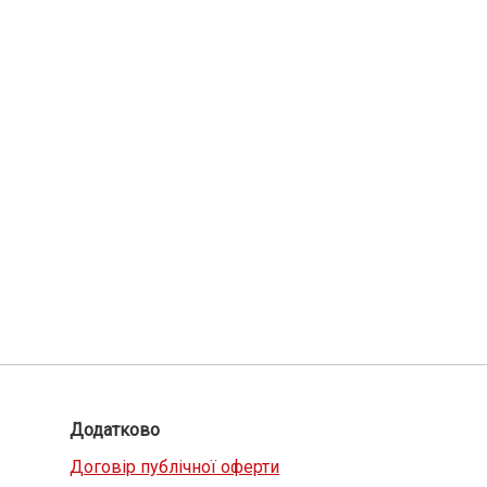
Додатково
Договір публічної оферти