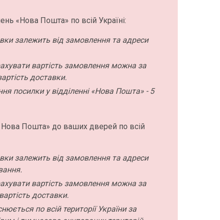
ень «Нова Пошта» по всій Україні:
авки залежить від замовлення та адреси
ахувати вартість замовлення можна за
артість доставки.
ння посилки у відділенні «Нова Пошта» - 5
 Нова Пошта» до ваших дверей по всій
авки залежить від замовлення та адреси
вання.
ахувати вартість замовлення можна за
вартість доставки.
нюється по всій території України за