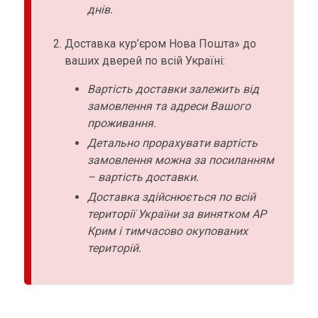
днів.
Доставка кур’єром Нова Пошта» до
ваших дверей по всій Україні:
Вартість доставки залежить від
замовлення та адреси Вашого
проживання.
Детально прорахувати вартість
замовлення можна за посиланням
– вартість доставки.
Доставка здійснюється по всій
території України за винятком АР
Крим і тимчасово окупованих
територій.