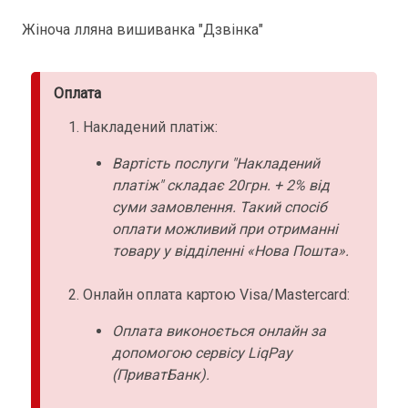
Жіноча лляна вишиванка "Дзвінка"
Оплата
Накладений платіж:
Вартість послуги "Накладений
платіж" складає 20грн. + 2% від
суми замовлення. Такий спосіб
оплати можливий при отриманні
товару у відділенні «Нова Пошта».
Онлайн оплата картою Visa/Mastercard:
Оплата виконоється онлайн за
допомогою сервісу LiqPay
(ПриватБанк).