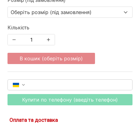
Розмір (під замовлення)
Кількість
В кошик (оберіть розмір)
Купити по телефону (введіть телефон)
Оплата та доставка