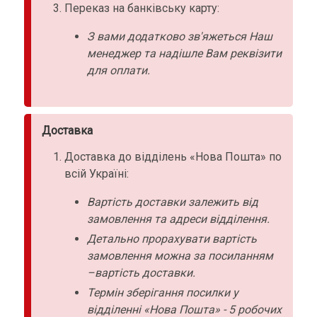
Переказ на банківську карту:
З вами додатково зв'яжеться Наш
менеджер та надішле Вам реквізити
для оплати.
Доставка
Доставка до відділень «Нова Пошта» по
всій Україні:
Вартість доставки залежить від
замовлення та адреси відділення.
Детально прорахувати вартість
замовлення можна за посиланням
–вартість доставки.
Термін зберігання посилки у
відділенні «Нова Пошта» - 5 робочих