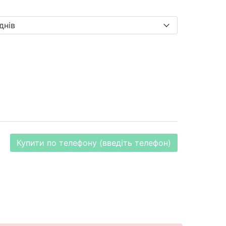
Купити по телефону (введіть телефон)