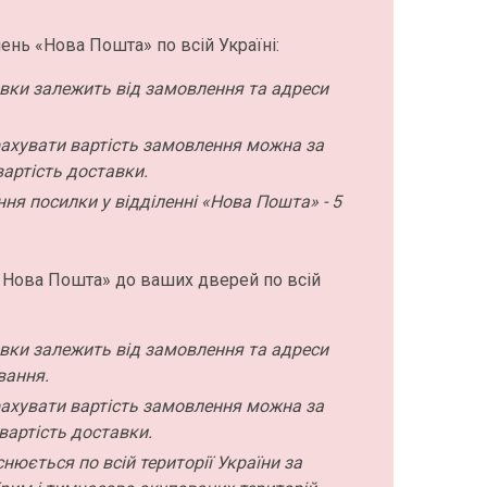
ень «Нова Пошта» по всій Україні:
авки залежить від замовлення та адреси
ахувати вартість замовлення можна за
артість доставки.
ння посилки у відділенні «Нова Пошта» - 5
 Нова Пошта» до ваших дверей по всій
авки залежить від замовлення та адреси
вання.
ахувати вартість замовлення можна за
вартість доставки.
нюється по всій території України за