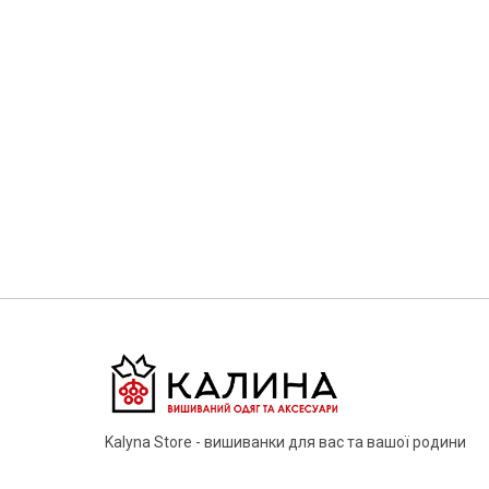
Kalyna Store - вишиванки для вас та вашої родини