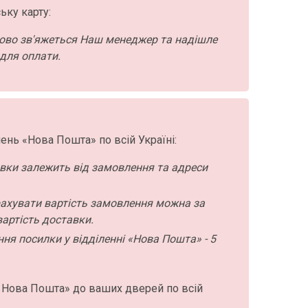
ьку карту:
ово зв'яжеться Наш менеджер та надішле
для оплати.
ень «Нова Пошта» по всій Україні:
авки залежить від замовлення та адреси
ахувати вартість замовлення можна за
артість доставки.
ння посилки у відділенні «Нова Пошта» - 5
 Нова Пошта» до ваших дверей по всій