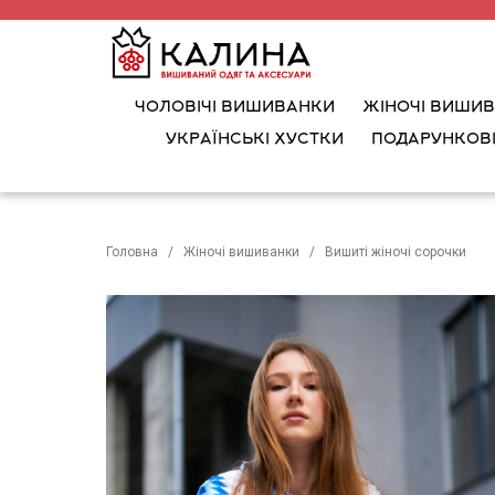
ЧОЛОВІЧІ ВИШИВАНКИ
ЖІНОЧІ ВИШИ
УКРАЇНСЬКІ ХУСТКИ
ПОДАРУНКОВІ
Головна
Жіночі вишиванки
Вишиті жіночі сорочки