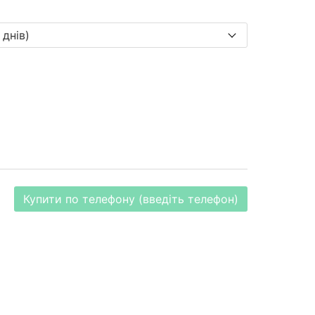
Купити по телефону (введіть телефон)