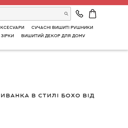
АКСЕСУАРИ
СУЧАСНІ ВИШИТІ РУШНИКИ
 ЗІРКИ
ВИШИТИЙ ДЕКОР ДЛЯ ДОМУ
ванка в стилі бохо від