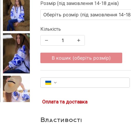
Розмір (під замовлення 14-18 днів)
Кількість
В кошик (оберіть розмір)
Оплата та доставка
Властивості