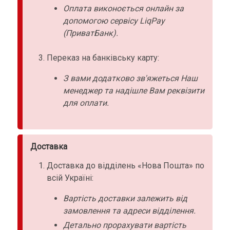
Оплата виконоється онлайн за
допомогою сервісу LiqPay
(ПриватБанк).
Переказ на банківську карту:
З вами додатково зв'яжеться Наш
менеджер та надішле Вам реквізити
для оплати.
Доставка
Доставка до відділень «Нова Пошта» по
всій Україні:
Вартість доставки залежить від
замовлення та адреси відділення.
Детально прорахувати вартість