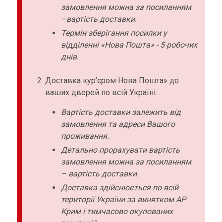
замовлення можна за посиланням
–вартість доставки.
Термін зберігання посилки у
відділенні «Нова Пошта» - 5 робочих
днів.
Доставка кур’єром Нова Пошта» до
ваших дверей по всій Україні:
Вартість доставки залежить від
замовлення та адреси Вашого
проживання.
Детально прорахувати вартість
замовлення можна за посиланням
– вартість доставки.
Доставка здійснюється по всій
території України за винятком АР
Крим і тимчасово окупованих