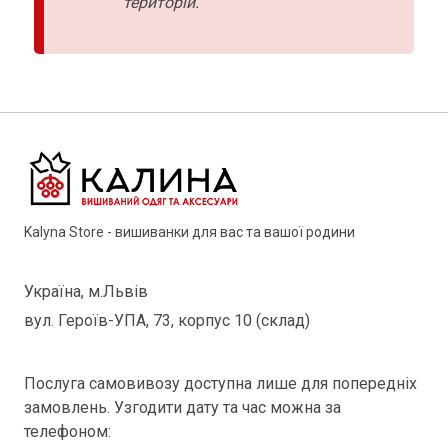
територій.
Kalyna Store - вишиванки для вас та вашої родини
Україна, м.Львів
вул. Героїв-УПА, 73, корпус 10 (склад)
Послуга самовивозу доступна лише для попередніх
замовлень. Узгодити дату та час можна за
телефоном: