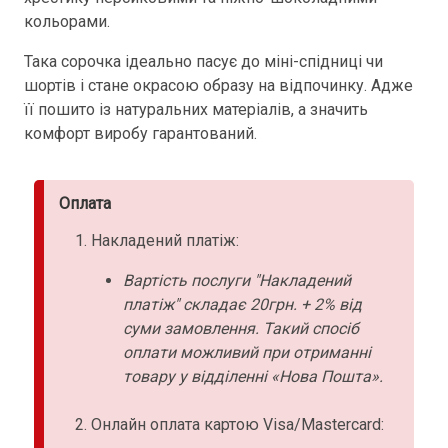
кольорами.
Така сорочка ідеально пасує до міні-спідниці чи
шортів і стане окрасою образу на відпочинку. Адже
її пошито із натуральних матеріалів, а значить
комфорт виробу гарантований.
Оплата
Накладений платіж:
Вартість послуги "Накладений
платіж" складає 20грн. + 2% від
суми замовлення. Такий спосіб
оплати можливий при отриманні
товару у відділенні «Нова Пошта».
Онлайн оплата картою Visa/Mastercard: