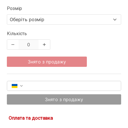
Розмір
Кількість
Знято з продажу
Знято з продажу
Оплата та доставка