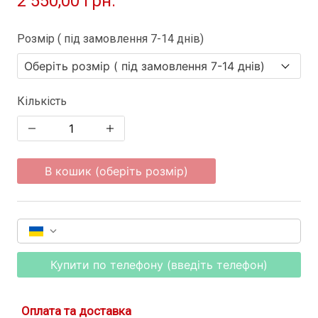
2 550,00 грн.
Розмір ( під замовлення 7-14 днів)
Кількість
В кошик (оберіть розмір)
Купити по телефону (введіть телефон)
Оплата та доставка