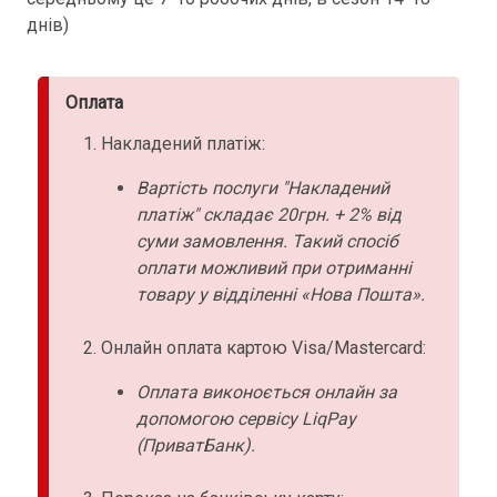
днів)
Оплата
Накладений платіж:
Вартість послуги "Накладений
платіж" складає 20грн. + 2% від
суми замовлення. Такий спосіб
оплати можливий при отриманні
товару у відділенні «Нова Пошта».
Онлайн оплата картою Visa/Mastercard:
Оплата виконоється онлайн за
допомогою сервісу LiqPay
(ПриватБанк).