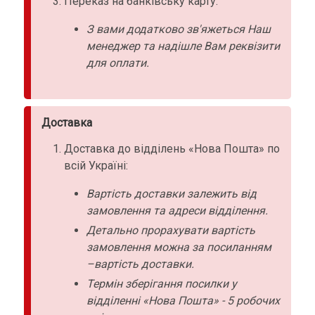
Переказ на банківську карту:
З вами додатково зв'яжеться Наш
менеджер та надішле Вам реквізити
для оплати.
Доставка
Доставка до відділень «Нова Пошта» по
всій Україні:
Вартість доставки залежить від
замовлення та адреси відділення.
Детально прорахувати вартість
замовлення можна за посиланням
–вартість доставки.
Термін зберігання посилки у
відділенні «Нова Пошта» - 5 робочих