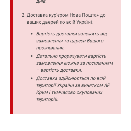
днів.
Доставка кур’єром Нова Пошта» до
ваших дверей по всій Україні:
Вартість доставки залежить від
замовлення та адреси Вашого
проживання.
Детально прорахувати вартість
замовлення можна за посиланням
– вартість доставки.
Доставка здійснюється по всій
території України за винятком АР
Крим і тимчасово окупованих
територій.