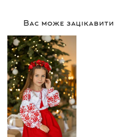
Вас може зацікавити