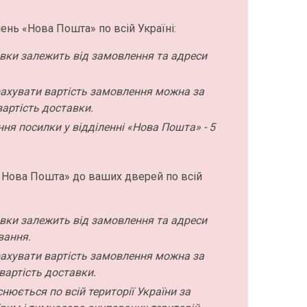
ень «Нова Пошта» по всій Україні:
авки залежить від замовлення та адреси
ахувати вартість замовлення можна за
артість доставки.
ння посилки у відділенні «Нова Пошта» - 5
 Нова Пошта» до ваших дверей по всій
авки залежить від замовлення та адреси
вання.
ахувати вартість замовлення можна за
вартість доставки.
нюється по всій території України за