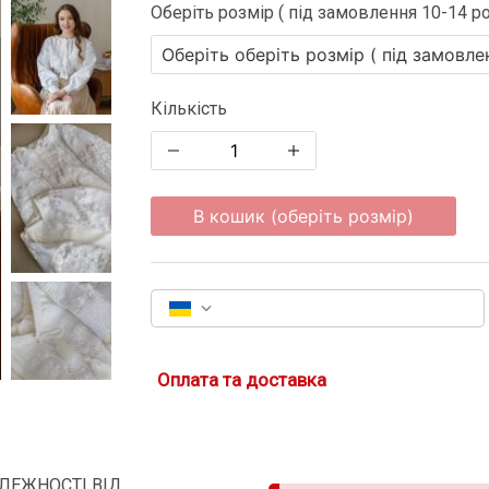
Оберіть розмір ( під замовлення 10-14 ро
Кількість
В кошик (оберіть розмір)
Оплата та доставка
АЛЕЖНОСТІ ВІД