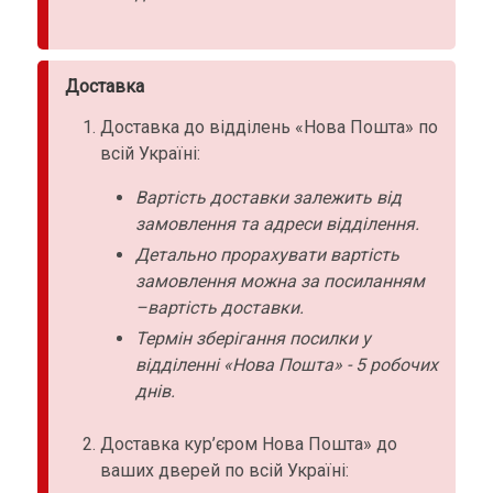
Доставка
Доставка до відділень «Нова Пошта» по
всій Україні:
Вартість доставки залежить від
замовлення та адреси відділення.
Детально прорахувати вартість
замовлення можна за посиланням
–вартість доставки.
Термін зберігання посилки у
відділенні «Нова Пошта» - 5 робочих
днів.
Доставка кур’єром Нова Пошта» до
ваших дверей по всій Україні: