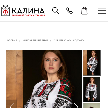
Головна
Жіночі вишиванки
Вишиті жіночі сорочки