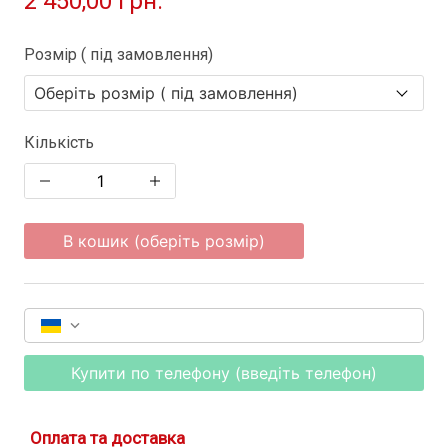
2 450,00 грн.
Розмір ( під замовлення)
Кількість
В кошик (оберіть розмір)
Купити по телефону (введіть телефон)
Оплата та доставка