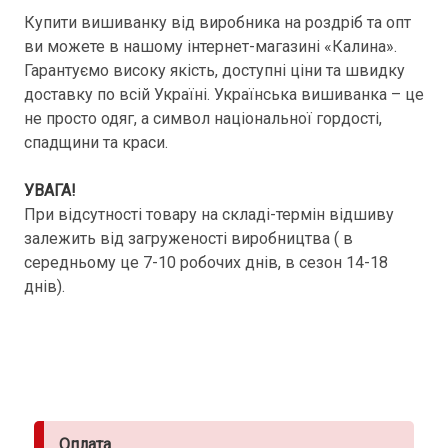
Купити вишиванку від виробника на роздріб та опт
ви можете в нашому інтернет-магазині «Калина».
Гарантуємо високу якість, доступні ціни та швидку
доставку по всій Україні. Українська вишиванка – це
не просто одяг, а символ національної гордості,
спадщини та краси.
УВАГА!
При відсутності товару на складі-термін відшиву
залежить від загруженості виробництва ( в
середньому це 7-10 робочих днів, в сезон 14-18
днів).
Оплата