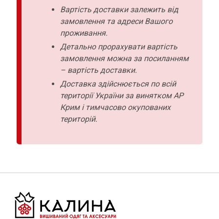
Вартість доставки залежить від
замовлення та адреси Вашого
проживання.
Детально прорахувати вартість
замовлення можна за посиланням
– вартість доставки.
Доставка здійснюється по всій
території України за винятком АР
Крим і тимчасово окупованих
територій.