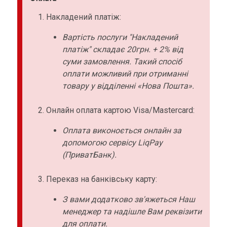
Накладений платіж:
Вартість послуги "Накладений
платіж" складає 20грн. + 2% від
суми замовлення. Такий спосіб
оплати можливий при отриманні
товару у відділенні «Нова Пошта».
Онлайн оплата картою Visa/Mastercard:
Оплата виконоється онлайн за
допомогою сервісу LiqPay
(ПриватБанк).
Переказ на банківську карту:
З вами додатково зв'яжеться Наш
менеджер та надішле Вам реквізити
для оплати.