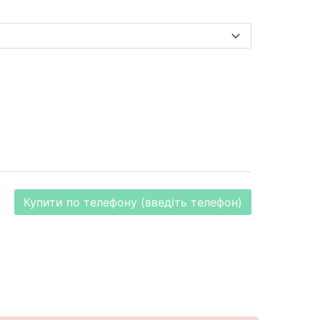
Купити по телефону (введіть телефон)