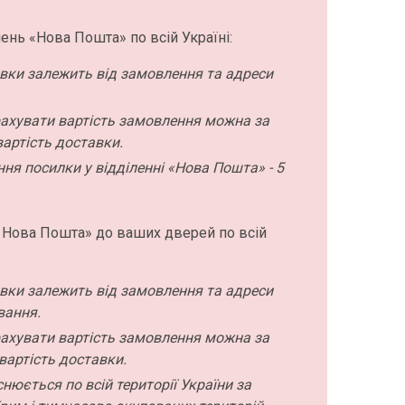
ень «Нова Пошта» по всій Україні:
авки залежить від замовлення та адреси
ахувати вартість замовлення можна за
артість доставки.
ння посилки у відділенні «Нова Пошта» - 5
 Нова Пошта» до ваших дверей по всій
авки залежить від замовлення та адреси
вання.
ахувати вартість замовлення можна за
вартість доставки.
нюється по всій території України за