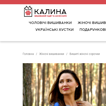
ЧОЛОВІЧІ ВИШИВАНКИ
ЖІНОЧІ ВИШИ
УКРАЇНСЬКІ ХУСТКИ
ПОДАРУНКОВІ
Головна
Жіночі вишиванки
Вишиті жіночі сорочки