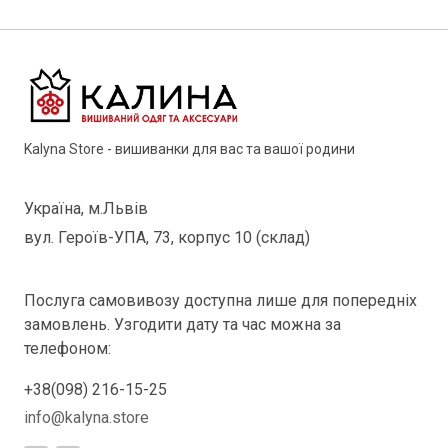
Kalyna Store - вишиванки для вас та вашої родини
Україна, м.Львів
вул. Героїв-УПА, 73, корпус 10 (склад)
Послуга самовивозу доступна лише для попередніх
замовлень. Узгодити дату та час можна за
телефоном:
+38(098) 216-15-25
info@kalyna.store