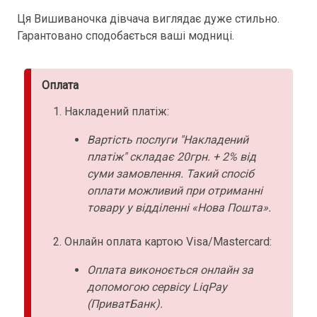
Ця Вишиваночка дівчача виглядає дуже стильно.
Гарантовано сподобається ваші модниці.
Оплата
Накладений платіж:
Вартість послуги "Накладений
платіж" складає 20грн. + 2% від
суми замовлення. Такий спосіб
оплати можливий при отриманні
товару у відділенні «Нова Пошта».
Онлайн оплата картою Visa/Mastercard:
Оплата виконоється онлайн за
допомогою сервісу LiqPay
(ПриватБанк).