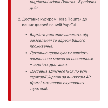
відділенні «Нова Пошта» - 5 робочих
днів.
Доставка кур’єром Нова Пошта» до
ваших дверей по всій Україні:
Вартість доставки залежить від
замовлення та адреси Вашого
проживання.
Детально прорахувати вартість
замовлення можна за посиланням
– вартість доставки.
Доставка здійснюється по всій
території України за винятком АР
Крим і тимчасово окупованих
територій.