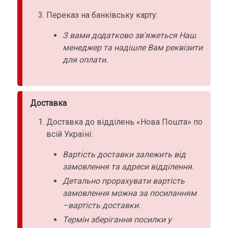
Переказ на банківську карту:
З вами додатково зв'яжеться Наш
менеджер та надішле Вам реквізити
для оплати.
Доставка
Доставка до відділень «Нова Пошта» по
всій Україні:
Вартість доставки залежить від
замовлення та адреси відділення.
Детально прорахувати вартість
замовлення можна за посиланням
–вартість доставки.
Термін зберігання посилки у