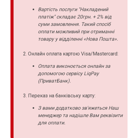
Вартість послуги "Накладений
платіж" складає 20грн. + 2% від
суми замовлення. Такий спосіб
оплати можливий при отриманні
товару у відділенні «Нова Пошта».
Онлайн оплата картою Visa/Mastercard:
Оплата виконоється онлайн за
допомогою сервісу LiqPay
(ПриватБанк).
Переказ на банківську карту:
З вами додатково зв'яжеться Наш
менеджер та надішле Вам реквізити
для оплати.