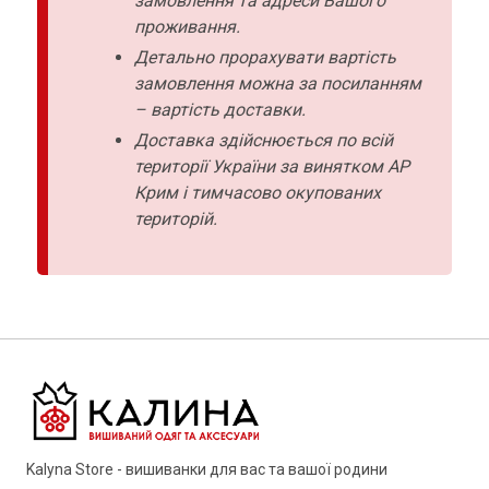
замовлення та адреси Вашого
проживання.
Детально прорахувати вартість
замовлення можна за посиланням
– вартість доставки.
Доставка здійснюється по всій
території України за винятком АР
Крим і тимчасово окупованих
територій.
Kalyna Store - вишиванки для вас та вашої родини