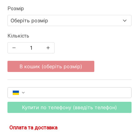
Розмір
Кількість
В кошик (оберіть розмір)
Купити по телефону (введіть телефон)
Оплата та доставка