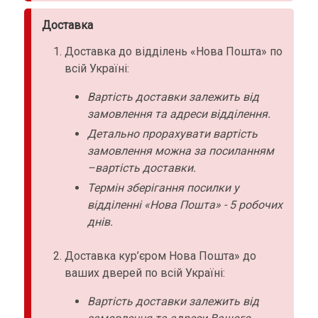
Доставка
Доставка до відділень «Нова Пошта» по
всій Україні:
Вартість доставки залежить від
замовлення та адреси відділення.
Детально прорахувати вартість
замовлення можна за посиланням
–вартість доставки.
Термін зберігання посилки у
відділенні «Нова Пошта» - 5 робочих
днів.
Доставка кур’єром Нова Пошта» до
ваших дверей по всій Україні:
Вартість доставки залежить від