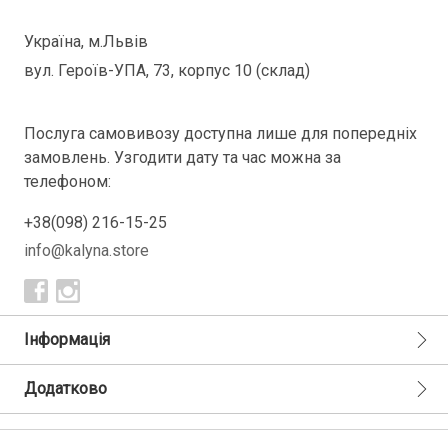
Україна, м.Львів
вул. Героїв-УПА, 73, корпус 10 (склад)
Послуга самовивозу доступна лише для попередніх
замовлень. Узгодити дату та час можна за
телефоном:
+38(098) 216-15-25
info@kalyna.store
Інформація
Додатково