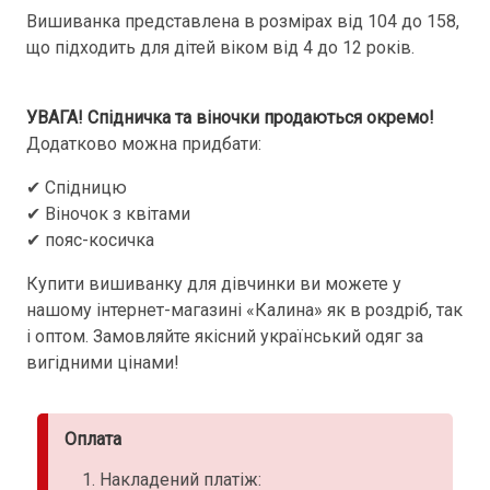
Вишиванка представлена в розмірах від 104 до 158,
що підходить для дітей віком від 4 до 12 років.
УВАГА! Спідничка та віночки продаються окремо!
Додатково можна придбати:
✔ Спідницю
✔ Віночок з квітами
✔ пояс-косичка
Купити вишиванку для дівчинки ви можете у
нашому інтернет-магазині «Калина» як в роздріб, так
і оптом. Замовляйте якісний український одяг за
вигідними цінами!
Оплата
Накладений платіж: