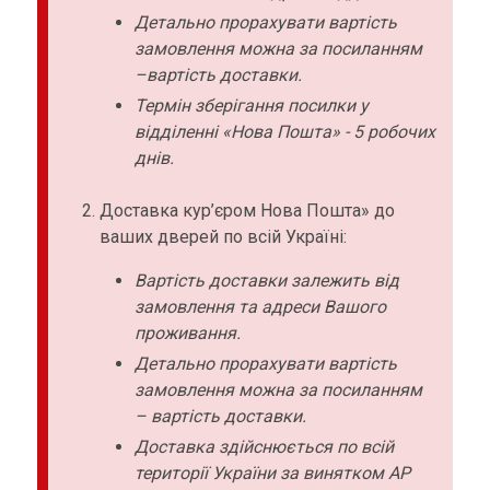
Детально прорахувати вартість
замовлення можна за посиланням
–вартість доставки.
Термін зберігання посилки у
відділенні «Нова Пошта» - 5 робочих
днів.
Доставка кур’єром Нова Пошта» до
ваших дверей по всій Україні:
Вартість доставки залежить від
замовлення та адреси Вашого
проживання.
Детально прорахувати вартість
замовлення можна за посиланням
– вартість доставки.
Доставка здійснюється по всій
території України за винятком АР