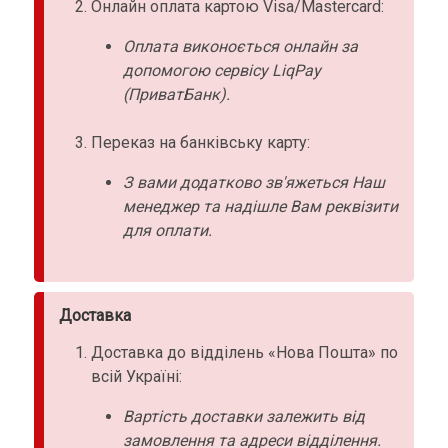
Онлайн оплата картою Visa/Mastercard:
Оплата виконоється онлайн за
допомогою сервісу LiqPay
(ПриватБанк).
Переказ на банківську карту:
З вами додатково зв'яжеться Наш
менеджер та надішле Вам реквізити
для оплати.
Доставка
Доставка до відділень «Нова Пошта» по
всій Україні:
Вартість доставки залежить від
замовлення та адреси відділення.