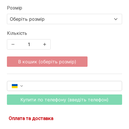
Розмір
Кількість
В кошик (оберіть розмір)
Купити по телефону (введіть телефон)
Оплата та доставка