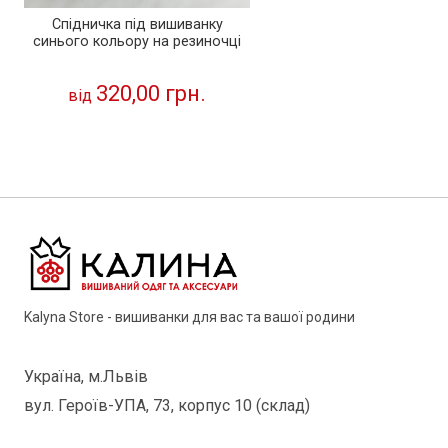
Спідничка під вишиванку
синього кольору на резиночці
320,00 грн.
від
Kalyna Store - вишиванки для вас та вашої родини
Україна, м.Львів
вул. Героїв-УПА, 73, корпус 10 (склад)