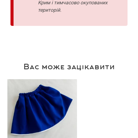
Крим і тимчасово окупованих
територій.
Вас може зацікавити