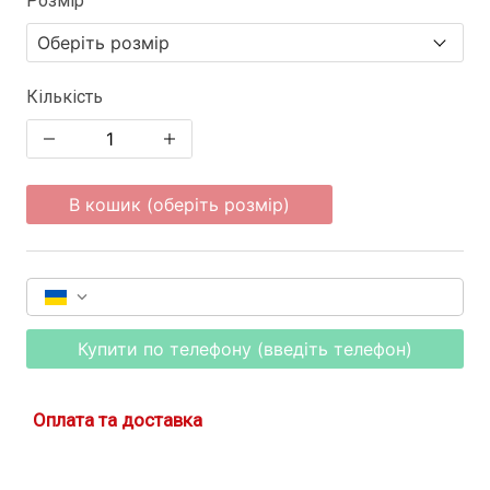
Розмір
Кількість
В кошик (оберіть розмір)
Купити по телефону (введіть телефон)
Оплата та доставка