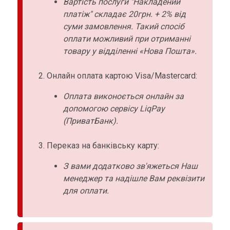
Вартість послуги "Накладений
платіж" складає 20грн. + 2% від
суми замовлення. Такий спосіб
оплати можливий при отриманні
товару у відділенні «Нова Пошта».
Онлайн оплата картою Visa/Mastercard:
Оплата виконоється онлайн за
допомогою сервісу LiqPay
(ПриватБанк).
Переказ на банківську карту:
З вами додатково зв'яжеться Наш
менеджер та надішле Вам реквізити
для оплати.