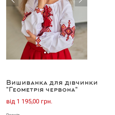
Вишиванка для дівчинки
"Геометрія червона"
від
1 195,00 грн.