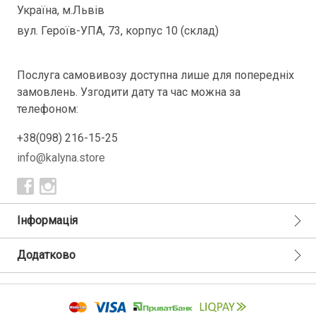
Україна, м.Львів
вул. Героїв-УПА, 73, корпус 10 (склад)
Послуга самовивозу доступна лише для попередніх
замовлень. Узгодити дату та час можна за
телефоном:
+38(098) 216-15-25
info@kalyna.store
Інформація
Додатково