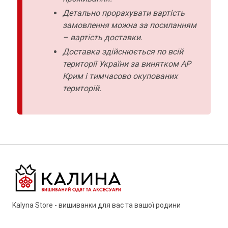
Детально прорахувати вартість
замовлення можна за посиланням
– вартість доставки.
Доставка здійснюється по всій
території України за винятком АР
Крим і тимчасово окупованих
територій.
Kalyna Store - вишиванки для вас та вашої родини