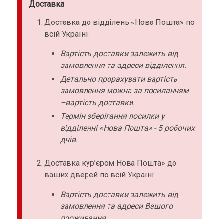
Доставка
Доставка до відділень «Нова Пошта» по
всій Україні:
Вартість доставки залежить від
замовлення та адреси відділення.
Детально прорахувати вартість
замовлення можна за посиланням
–вартість доставки.
Термін зберігання посилки у
відділенні «Нова Пошта» - 5 робочих
днів.
Доставка кур’єром Нова Пошта» до
ваших дверей по всій Україні:
Вартість доставки залежить від
замовлення та адреси Вашого
проживання.