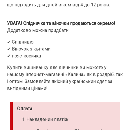
що підходить для дітей віком від 4 до 12 років.
УВАГА! Спідничка та віночки продаються окремо!
Додатково можна придбати:
✔ Спідницю
✔ Віночок з квітами
✔ пояс-косичка
Купити вишиванку для дівчинки ви можете у
нашому інтернет-магазині «Калина» як в роздріб, так
і оптом. Замовляйте якісний український одяг за
вигідними цінами!
Оплата
Накладений платіж: