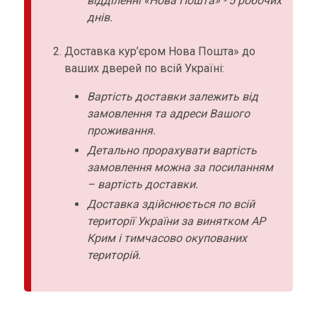
відділенні «Нова Пошта» - 5 робочих
днів.
Доставка кур’єром Нова Пошта» до
ваших дверей по всій Україні:
Вартість доставки залежить від
замовлення та адреси Вашого
проживання.
Детально прорахувати вартість
замовлення можна за посиланням
– вартість доставки.
Доставка здійснюється по всій
території України за винятком АР
Крим і тимчасово окупованих
територій.