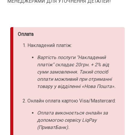
МЕНЕДЖЕРАМИ ДЛЯ УТОЧНЕННЯ ДЕТАЛЕЙ!
Оплата
Накладений платіж:
Вартість послуги "Накладений
платіж" складає 20грн. + 2% від
суми замовлення. Такий спосіб
оплати можливий при отриманні
товару у відділенні «Нова Пошта».
Онлайн оплата картою Visa/Mastercard:
Оплата виконоється онлайн за
допомогою сервісу LiqPay
(ПриватБанк).