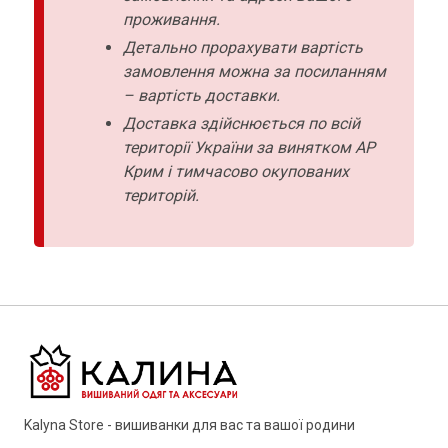
проживання.
Детально прорахувати вартість
замовлення можна за посиланням
– вартість доставки.
Доставка здійснюється по всій
території України за винятком АР
Крим і тимчасово окупованих
територій.
Kalyna Store - вишиванки для вас та вашої родини