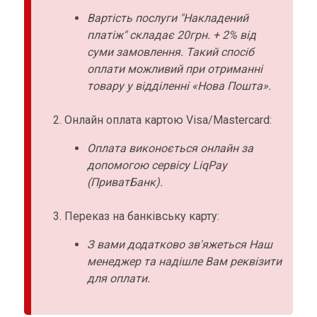
Вартість послуги "Накладений
платіж" складає 20грн. + 2% від
суми замовлення. Такий спосіб
оплати можливий при отриманні
товару у відділенні «Нова Пошта».
Онлайн оплата картою Visa/Mastercard:
Оплата виконоється онлайн за
допомогою сервісу LiqPay
(ПриватБанк).
Переказ на банківську карту:
З вами додатково зв'яжеться Наш
менеджер та надішле Вам реквізити
для оплати.