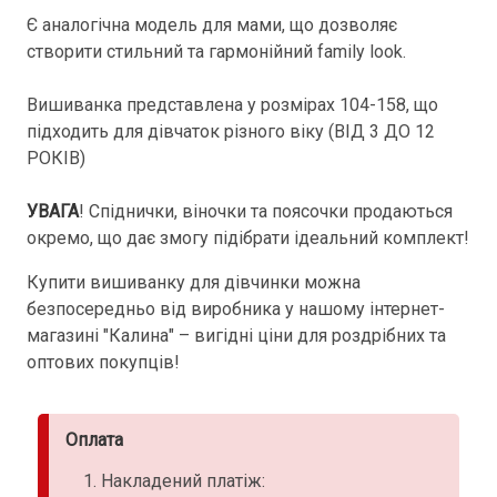
Є аналогічна модель для мами, що дозволяє
створити стильний та гармонійний family look.
Вишиванка представлена у розмірах 104-158, що
підходить для дівчаток різного віку (ВІД 3 ДО 12
РОКІВ)
УВАГА
! Спіднички, віночки та поясочки продаються
окремо, що дає змогу підібрати ідеальний комплект!
Купити вишиванку для дівчинки можна
безпосередньо від виробника у нашому інтернет-
магазині "Калина" – вигідні ціни для роздрібних та
оптових покупців!
Оплата
Накладений платіж: