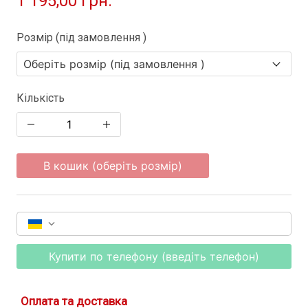
1 195,00 грн.
Розмір (під замовлення )
Кількість
В кошик (оберіть розмір)
Купити по телефону (введіть телефон)
Оплата та доставка