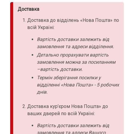
Доставка
Доставка до відділень «Нова Пошта» по
всій Україні:
Вартість доставки залежить від
замовлення та адреси відділення.
Детально прорахувати вартість
замовлення можна за посиланням
–вартість доставки.
Термін зберігання посилки у
відділенні «Нова Пошта» - 5 робочих
днів.
Доставка кур’єром Нова Пошта» до
ваших дверей по всій Україні:
Вартість доставки залежить від
замовлення та адреси Вашого