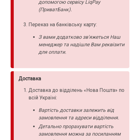
допомогою сервісу LiqPay
(ПриватБанк).
Переказ на банківську карту:
З вами додатково зв'яжеться Наш
менеджер та надішле Вам реквізити
для оплати.
Доставка
Доставка до відділень «Нова Пошта» по
всій Україні:
Вартість доставки залежить від
замовлення та адреси відділення.
Детально прорахувати вартість
замовлення можна за посиланням