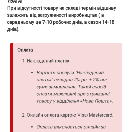
УВАГА!
При відсутності товару на складі-термін відшиву
залежить від загруженості виробництва ( в
середньому це 7-10 робочих днів, в сезон 14-18
днів).
Оплата
Накладений платіж:
Вартість послуги "Накладений
платіж" складає 20грн. + 2% від
суми замовлення. Такий спосіб
оплати можливий при отриманні
товару у відділенні «Нова Пошта».
Онлайн оплата картою Visa/Mastercard:
Оплата виконоється онлайн за