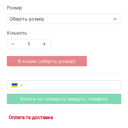
Розмір
Кількість
В кошик (оберіть розмір)
Купити по телефону (введіть телефон)
Оплата та доставка