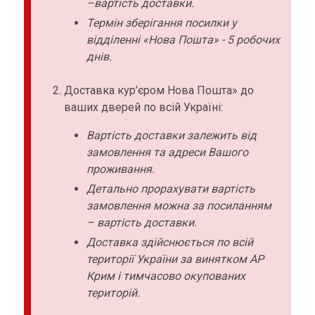
–вартість доставки.
Термін зберігання посилки у
відділенні «Нова Пошта» - 5 робочих
днів.
Доставка кур’єром Нова Пошта» до
ваших дверей по всій Україні:
Вартість доставки залежить від
замовлення та адреси Вашого
проживання.
Детально прорахувати вартість
замовлення можна за посиланням
– вартість доставки.
Доставка здійснюється по всій
території України за винятком АР
Крим і тимчасово окупованих
територій.