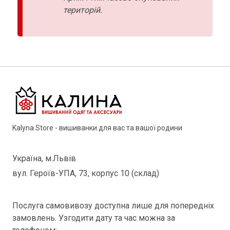
територій.
Kalyna Store - вишиванки для вас та вашої родини
Україна, м.Львів
вул. Героїв-УПА, 73, корпус 10 (склад)
Послуга самовивозу доступна лише для попередніх
замовлень. Узгодити дату та час можна за