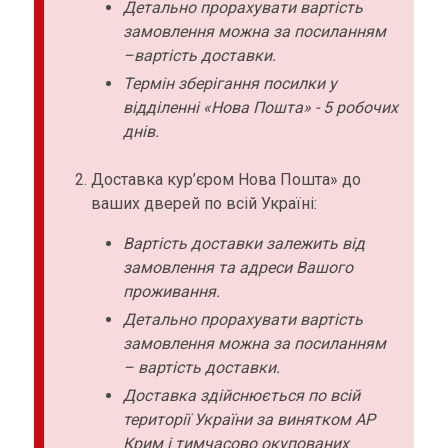
Детально прорахувати вартість
замовлення можна за посиланням
–вартість доставки.
Термін зберігання посилки у
відділенні «Нова Пошта» - 5 робочих
днів.
Доставка кур’єром Нова Пошта» до
ваших дверей по всій Україні:
Вартість доставки залежить від
замовлення та адреси Вашого
проживання.
Детально прорахувати вартість
замовлення можна за посиланням
– вартість доставки.
Доставка здійснюється по всій
території України за винятком АР
Крим і тимчасово окупованих