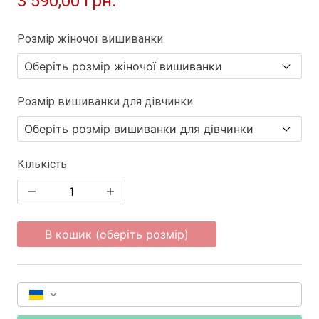
3 590,00 грн.
Розмір жіночої вишиванки
Розмір вишиванки для дівчинки
Кількість
В кошик (оберіть розмір)