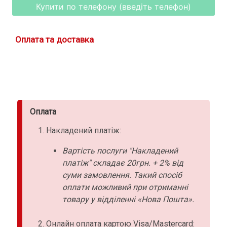
Купити по телефону (введіть телефон)
Оплата та доставка
Оплата
Накладений платіж:
Вартість послуги "Накладений
платіж" складає 20грн. + 2% від
суми замовлення. Такий спосіб
оплати можливий при отриманні
товару у відділенні «Нова Пошта».
Онлайн оплата картою Visa/Mastercard: