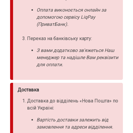
Оплата виконоється онлайн за
допомогою сервісу LiqPay
(ПриватБанк).
Переказ на банківську карту:
З вами додатково зв'яжеться Наш
менеджер та надішле Вам реквізити
для оплати.
Доставка
Доставка до відділень «Нова Пошта» по
всій Україні:
Вартість доставки залежить від
замовлення та адреси відділення.