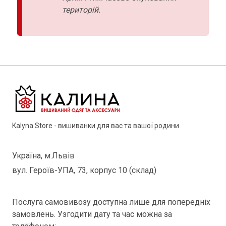
територій.
Kalyna Store - вишиванки для вас та вашої родини
Україна, м.Львів
вул. Героїв-УПА, 73, корпус 10 (склад)
Послуга самовивозу доступна лише для попередніх
замовлень. Узгодити дату та час можна за