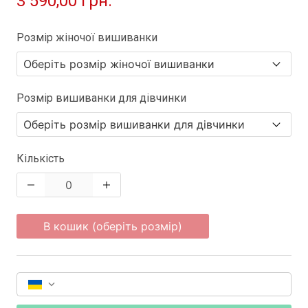
3 590,00 грн.
Розмір жіночої вишиванки
Розмір вишиванки для дівчинки
Кількість
В кошик (оберіть розмір)