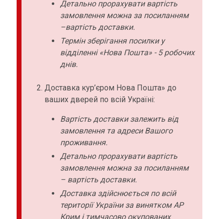
Детально прорахувати вартість
замовлення можна за посиланням
–вартість доставки.
Термін зберігання посилки у
відділенні «Нова Пошта» - 5 робочих
днів.
Доставка кур’єром Нова Пошта» до
ваших дверей по всій Україні:
Вартість доставки залежить від
замовлення та адреси Вашого
проживання.
Детально прорахувати вартість
замовлення можна за посиланням
– вартість доставки.
Доставка здійснюється по всій
території України за винятком АР
Крим і тимчасово окупованих