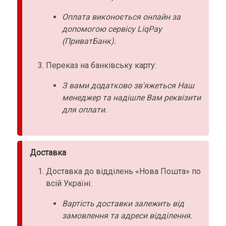
Оплата виконоється онлайн за
допомогою сервісу LiqPay
(ПриватБанк).
Переказ на банківську карту:
З вами додатково зв'яжеться Наш
менеджер та надішле Вам реквізити
для оплати.
Доставка
Доставка до відділень «Нова Пошта» по
всій Україні:
Вартість доставки залежить від
замовлення та адреси відділення.