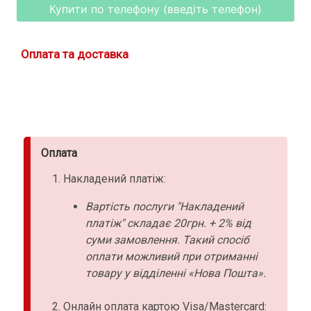
Купити по телефону (введіть телефон)
Оплата та доставка
Оплата
Накладений платіж:
Вартість послуги "Накладений
платіж" складає 20грн. + 2% від
суми замовлення. Такий спосіб
оплати можливий при отриманні
товару у відділенні «Нова Пошта».
Онлайн оплата картою Visa/Mastercard: