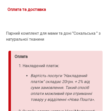
Оплата та доставка
Парний комплект для мами та доні "Сокальська " з
натуральної тканини
Оплата
Накладений платіж:
Вартість послуги "Накладений
платіж" складає 20грн. + 2% від
суми замовлення. Такий спосіб
оплати можливий при отриманні
товару у відділенні «Нова Пошта».