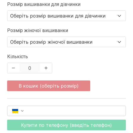
Розмір вишиванки для дівчинки
Розмір жіночої вишиванки
Кількість
В кошик (оберіть розмір)
Купити по телефону (введіть телефон)