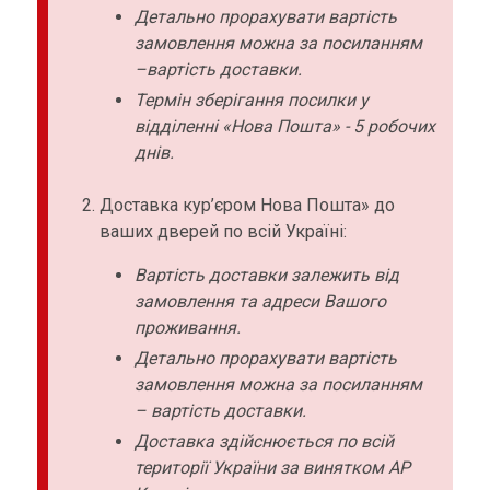
Детально прорахувати вартість
замовлення можна за посиланням
–вартість доставки.
Термін зберігання посилки у
відділенні «Нова Пошта» - 5 робочих
днів.
Доставка кур’єром Нова Пошта» до
ваших дверей по всій Україні:
Вартість доставки залежить від
замовлення та адреси Вашого
проживання.
Детально прорахувати вартість
замовлення можна за посиланням
– вартість доставки.
Доставка здійснюється по всій
території України за винятком АР