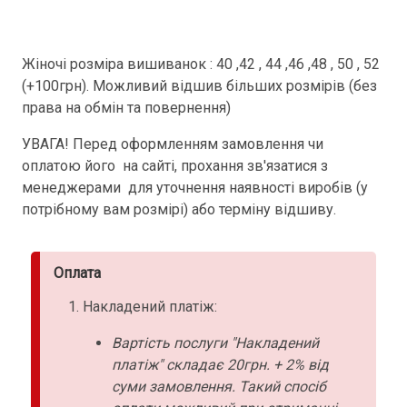
Жіночі розміра вишиванок : 40 ,42 , 44 ,46 ,48 , 50 , 52
(+100грн). Можливий відшив більших розмірів (без
права на обмін та повернення)
УВАГА! Перед оформленням замовлення чи
оплатою його на сайті, прохання зв'язатися з
менеджерами для уточнення наявності виробів (у
потрібному вам розмірі) або терміну відшиву.
Оплата
Накладений платіж:
Вартість послуги "Накладений
платіж" складає 20грн. + 2% від
суми замовлення. Такий спосіб