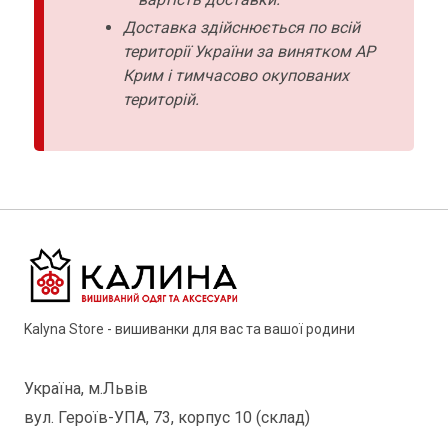
Доставка здійснюється по всій
території України за винятком АР
Крим і тимчасово окупованих
територій.
Kalyna Store - вишиванки для вас та вашої родини
Україна, м.Львів
вул. Героїв-УПА, 73, корпус 10 (склад)