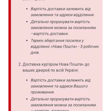
Вартість доставки залежить від
замовлення та адреси відділення.
Детально прорахувати вартість
замовлення можна за посиланням
–вартість доставки.
Термін зберігання посилки у
відділенні «Нова Пошта» - 5 робочих
днів.
Доставка кур’єром Нова Пошта» до
ваших дверей по всій Україні:
Вартість доставки залежить від
замовлення та адреси Вашого
проживання.
Детально прорахувати вартість
замовлення можна за посиланням
– вартість доставки.