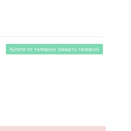
Купити по телефону (введіть телефон)