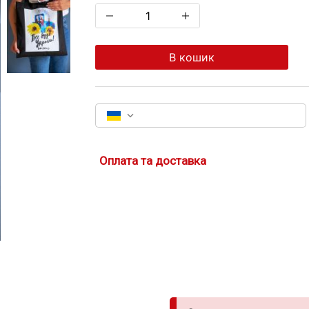
В кошик
Оплата та доставка