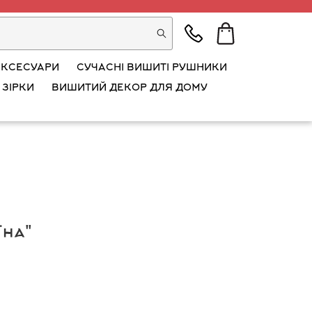
АКСЕСУАРИ
СУЧАСНІ ВИШИТІ РУШНИКИ
 ЗІРКИ
ВИШИТИЙ ДЕКОР ДЛЯ ДОМУ
їна"