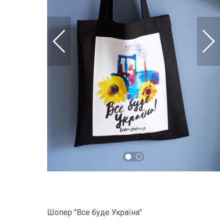
Шопер "Все буде Україна"