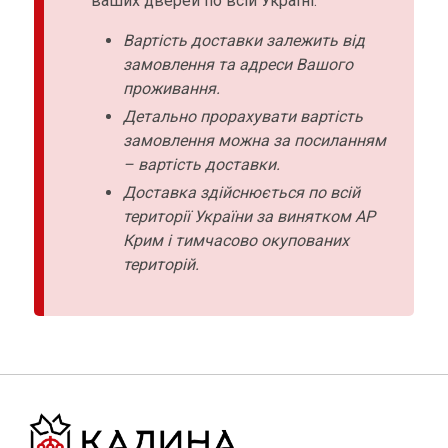
ваших дверей по всій Україні:
Вартість доставки залежить від
замовлення та адреси Вашого
проживання.
Детально прорахувати вартість
замовлення можна за посиланням
– вартість доставки.
Доставка здійснюється по всій
території України за винятком АР
Крим і тимчасово окупованих
територій.