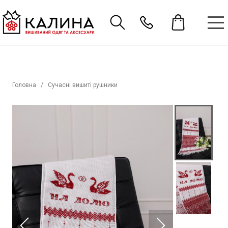
Головна
Сучасні вишиті рушники