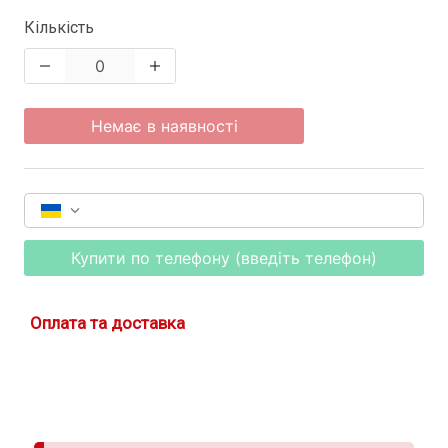
Кількість
Немає в наявності
Купити по телефону (введіть телефон)
Оплата та доставка