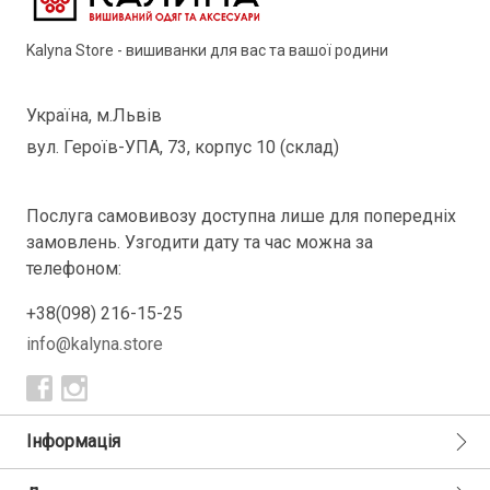
Kalyna Store - вишиванки для вас та вашої родини
Україна, м.Львів
вул. Героїв-УПА, 73, корпус 10 (склад)
Послуга самовивозу доступна лише для попередніх
замовлень. Узгодити дату та час можна за
телефоном:
+38(098) 216-15-25
info@kalyna.store
Інформація