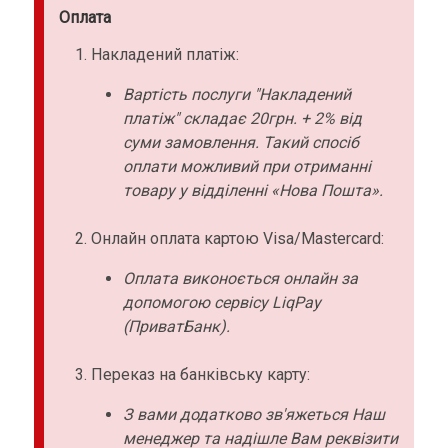
Оплата
Накладений платіж:
Вартість послуги "Накладений
платіж" складає 20грн. + 2% від
суми замовлення. Такий спосіб
оплати можливий при отриманні
товару у відділенні «Нова Пошта».
Онлайн оплата картою Visa/Mastercard:
Оплата виконоється онлайн за
допомогою сервісу LiqPay
(ПриватБанк).
Переказ на банківську карту:
З вами додатково зв'яжеться Наш
менеджер та надішле Вам реквізити