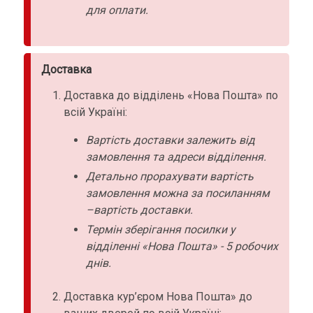
для оплати.
Доставка
Доставка до відділень «Нова Пошта» по
всій Україні:
Вартість доставки залежить від
замовлення та адреси відділення.
Детально прорахувати вартість
замовлення можна за посиланням
–вартість доставки.
Термін зберігання посилки у
відділенні «Нова Пошта» - 5 робочих
днів.
Доставка кур’єром Нова Пошта» до