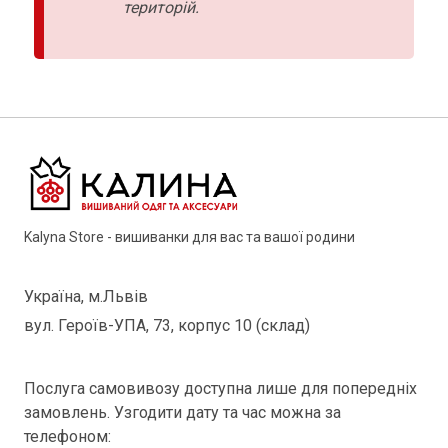
територій.
Kalyna Store - вишиванки для вас та вашої родини
Україна, м.Львів
вул. Героїв-УПА, 73, корпус 10 (склад)
Послуга самовивозу доступна лише для попередніх
замовлень. Узгодити дату та час можна за
телефоном: