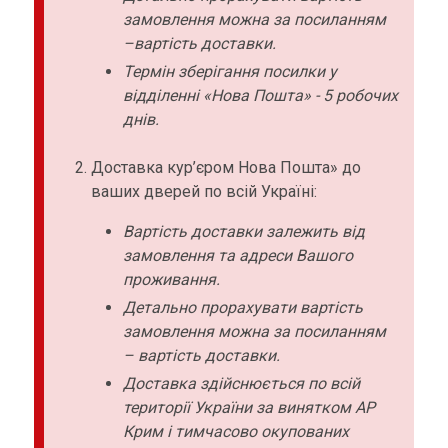
замовлення можна за посиланням
–вартість доставки.
Термін зберігання посилки у
відділенні «Нова Пошта» - 5 робочих
днів.
Доставка кур’єром Нова Пошта» до
ваших дверей по всій Україні:
Вартість доставки залежить від
замовлення та адреси Вашого
проживання.
Детально прорахувати вартість
замовлення можна за посиланням
– вартість доставки.
Доставка здійснюється по всій
території України за винятком АР
Крим і тимчасово окупованих