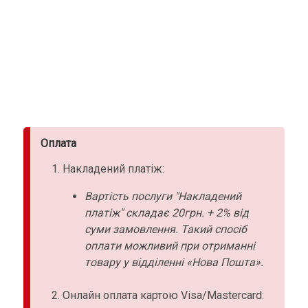
Оплата
Накладений платіж:
Вартість послуги "Накладений
платіж" складає 20грн. + 2% від
суми замовлення. Такий спосіб
оплати можливий при отриманні
товару у відділенні «Нова Пошта».
Онлайн оплата картою Visa/Mastercard: