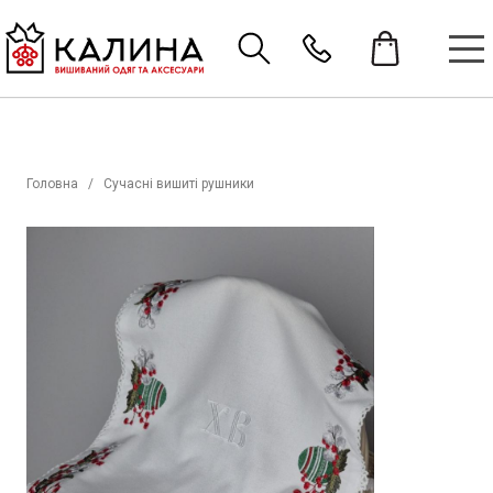
Головна
Сучасні вишиті рушники