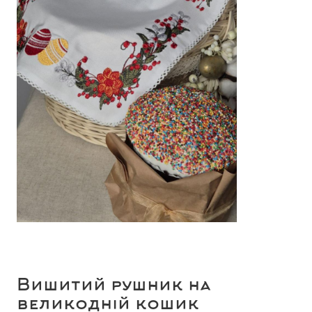
Вишитий рушник на
великодній кошик