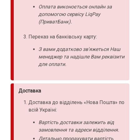
Оплата виконоється онлайн за
допомогою сервісу LiqPay
(ПриватБанк).
Переказ на банківську карту:
З вами додатково зв'яжеться Наш
менеджер та надішле Вам реквізити
для оплати.
Доставка
Доставка до відділень «Нова Пошта» по
всій Україні:
Вартість доставки залежить від
замовлення та адреси відділення.
Детально прорахувати вартість