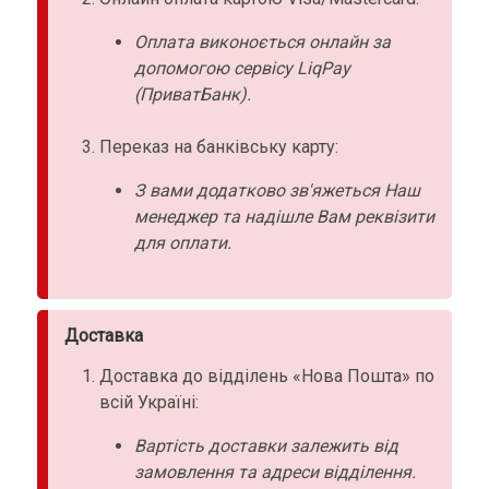
Оплата виконоється онлайн за
допомогою сервісу LiqPay
(ПриватБанк).
Переказ на банківську карту:
З вами додатково зв'яжеться Наш
менеджер та надішле Вам реквізити
для оплати.
Доставка
Доставка до відділень «Нова Пошта» по
всій Україні:
Вартість доставки залежить від
замовлення та адреси відділення.