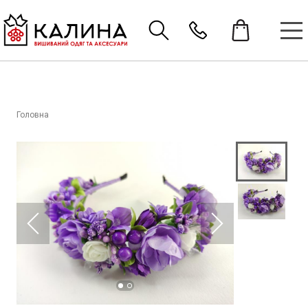
Головна