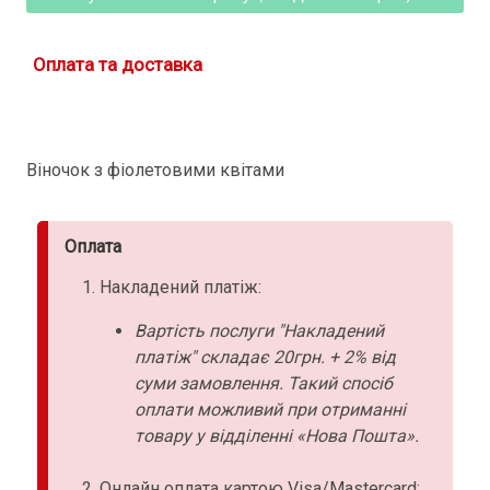
Оплата та доставка
Віночок з фіолетовими квітами
Оплата
Накладений платіж:
Вартість послуги "Накладений
платіж" складає 20грн. + 2% від
суми замовлення. Такий спосіб
оплати можливий при отриманні
товару у відділенні «Нова Пошта».
Онлайн оплата картою Visa/Mastercard: