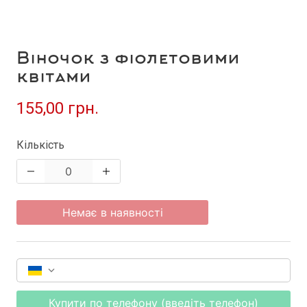
Віночок з фіолетовими
квітами
155,00 грн.
Кількість
Немає в наявності
Купити по телефону (введіть телефон)