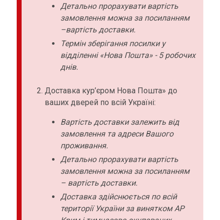
Детально прорахувати вартість
замовлення можна за посиланням
–вартість доставки.
Термін зберігання посилки у
відділенні «Нова Пошта» - 5 робочих
днів.
Доставка кур’єром Нова Пошта» до
ваших дверей по всій Україні:
Вартість доставки залежить від
замовлення та адреси Вашого
проживання.
Детально прорахувати вартість
замовлення можна за посиланням
– вартість доставки.
Доставка здійснюється по всій
території України за винятком АР