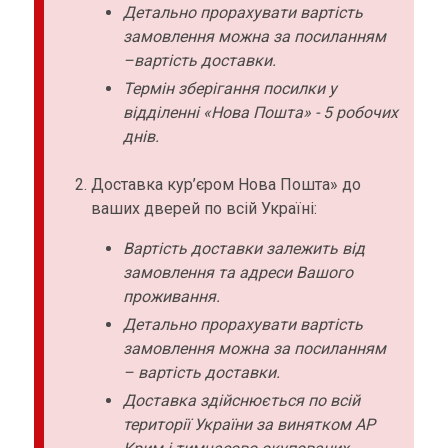
Детально прорахувати вартість
замовлення можна за посиланням
–вартість доставки.
Термін зберігання посилки у
відділенні «Нова Пошта» - 5 робочих
днів.
Доставка кур’єром Нова Пошта» до
ваших дверей по всій Україні:
Вартість доставки залежить від
замовлення та адреси Вашого
проживання.
Детально прорахувати вартість
замовлення можна за посиланням
– вартість доставки.
Доставка здійснюється по всій
території України за винятком АР