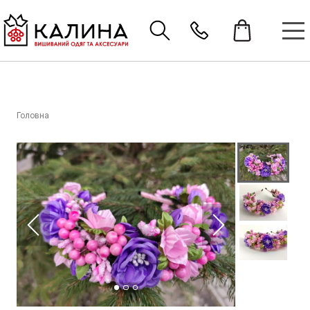
Головна