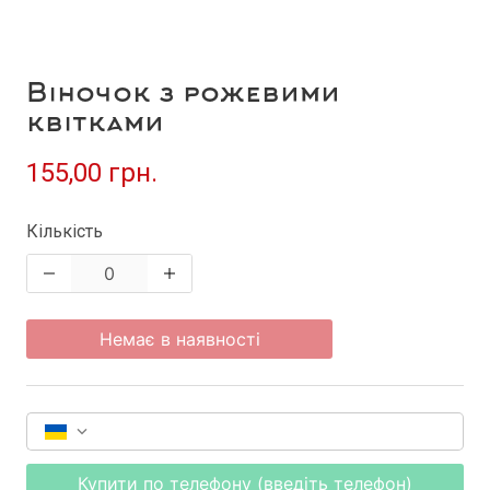
Віночок з рожевими
квітками
155,00 грн.
Кількість
Немає в наявності
Купити по телефону (введіть телефон)