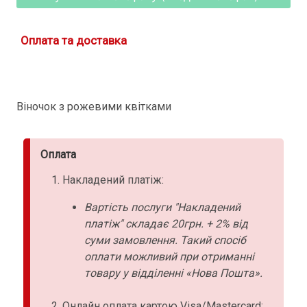
Оплата та доставка
Віночок з рожевими квітками
Оплата
Накладений платіж:
Вартість послуги "Накладений
платіж" складає 20грн. + 2% від
суми замовлення. Такий спосіб
оплати можливий при отриманні
товару у відділенні «Нова Пошта».
Онлайн оплата картою Visa/Mastercard: