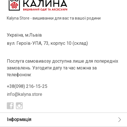
Kalyna Store - вишиванки для вас та вашої родини
Україна, м.Львів
вул. Героїв-УПА, 73, корпус 10 (склад)
Послуга самовивозу доступна лише для попередніх
замовлень. Узгодити дату та час можна за
телефоном:
+38(098) 216-15-25
info@kalyna.store
Інформація