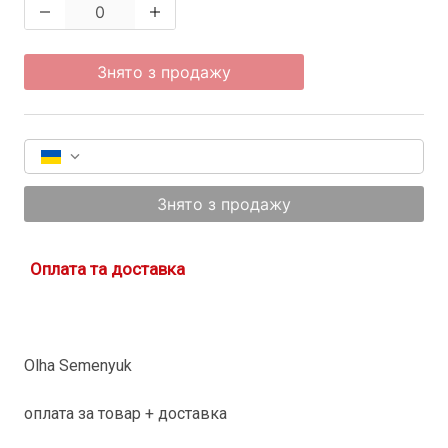
Знято з продажу
Знято з продажу
Оплата та доставка
Olha Semenyuk
оплата за товар + доставка