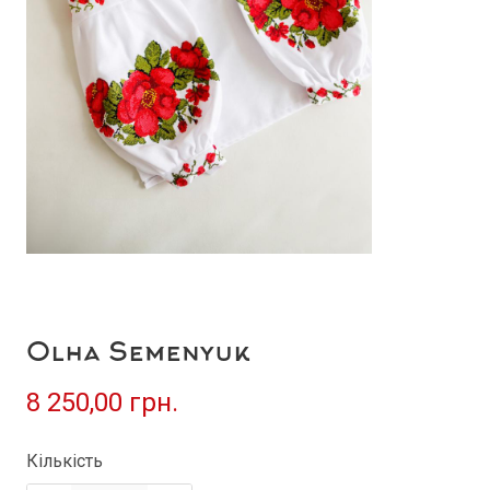
Olha Semenyuk
8 250,00 грн.
Кількість