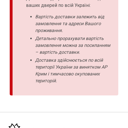
ваших дверей по всій Україні:
Вартість доставки залежить від
замовлення та адреси Вашого
проживання.
Детально прорахувати вартість
замовлення можна за посиланням
– вартість доставки.
Доставка здійснюється по всій
території України за винятком АР
Крим і тимчасово окупованих
територій.