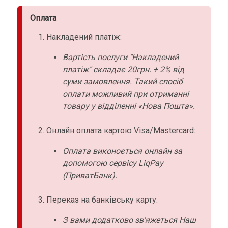
Оплата
Накладений платіж:
Вартість послуги "Накладений
платіж" складає 20грн. + 2% від
суми замовлення. Такий спосіб
оплати можливий при отриманні
товару у відділенні «Нова Пошта».
Онлайн оплата картою Visa/Mastercard:
Оплата виконоється онлайн за
допомогою сервісу LiqPay
(ПриватБанк).
Переказ на банківську карту:
З вами додатково зв'яжеться Наш