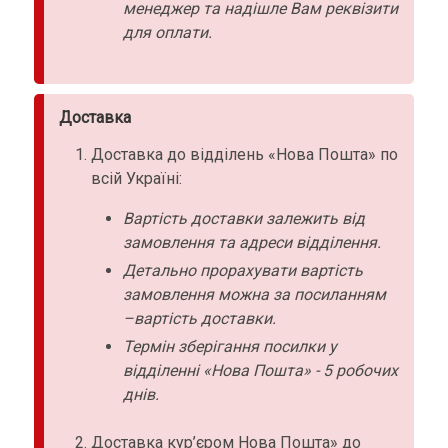
менеджер та надішле Вам реквізити
для оплати.
Доставка
Доставка до відділень «Нова Пошта» по
всій Україні:
Вартість доставки залежить від
замовлення та адреси відділення.
Детально прорахувати вартість
замовлення можна за посиланням
–вартість доставки.
Термін зберігання посилки у
відділенні «Нова Пошта» - 5 робочих
днів.
Доставка кур’єром Нова Пошта» до