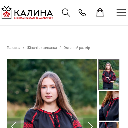
Головна
Жіночі вишиванки
Останній розмір