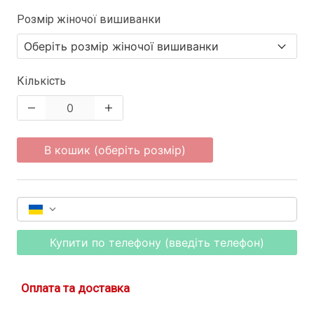
Розмір жіночої вишиванки
Кількість
В кошик (оберіть розмір)
Купити по телефону (введіть телефон)
Оплата та доставка