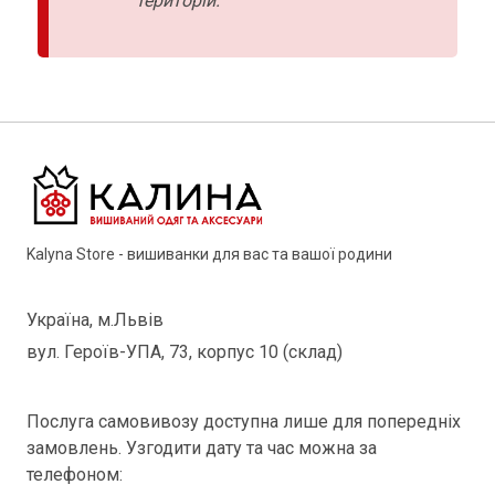
територій.
Kalyna Store - вишиванки для вас та вашої родини
Україна, м.Львів
вул. Героїв-УПА, 73, корпус 10 (склад)
Послуга самовивозу доступна лише для попередніх
замовлень. Узгодити дату та час можна за
телефоном: