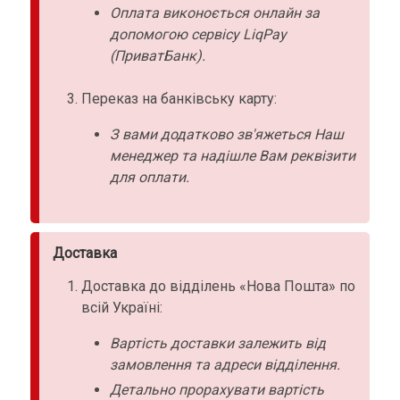
Оплата виконоється онлайн за
допомогою сервісу LiqPay
(ПриватБанк).
Переказ на банківську карту:
З вами додатково зв'яжеться Наш
менеджер та надішле Вам реквізити
для оплати.
Доставка
Доставка до відділень «Нова Пошта» по
всій Україні:
Вартість доставки залежить від
замовлення та адреси відділення.
Детально прорахувати вартість