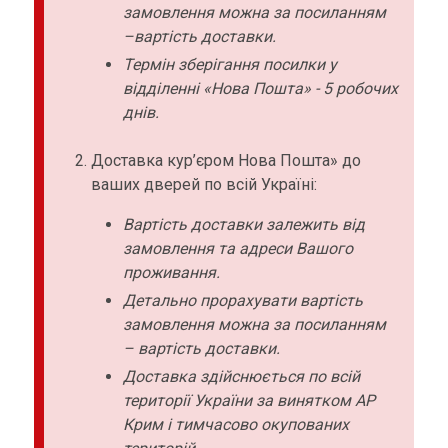
замовлення можна за посиланням
–вартість доставки.
Термін зберігання посилки у
відділенні «Нова Пошта» - 5 робочих
днів.
Доставка кур’єром Нова Пошта» до
ваших дверей по всій Україні:
Вартість доставки залежить від
замовлення та адреси Вашого
проживання.
Детально прорахувати вартість
замовлення можна за посиланням
– вартість доставки.
Доставка здійснюється по всій
території України за винятком АР
Крим і тимчасово окупованих