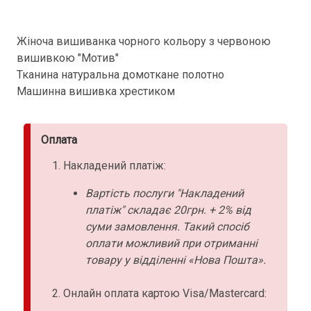
Жіноча вишиванка чорного кольору з червоною
вишивкою "Мотив"
Тканина натуральна домоткане полотно
Машинна вишивка хрестиком
Оплата
Накладений платіж:
Вартість послуги "Накладений
платіж" складає 20грн. + 2% від
суми замовлення. Такий спосіб
оплати можливий при отриманні
товару у відділенні «Нова Пошта».
Онлайн оплата картою Visa/Mastercard: