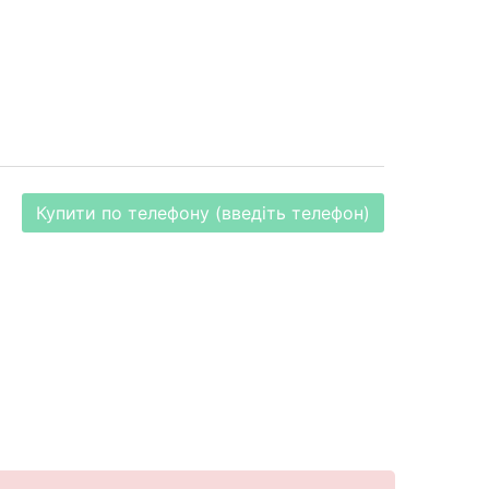
Купити по телефону (введіть телефон)