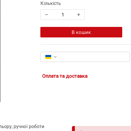
Кількість
В кошик
Оплата та доставка
ьору, ручної роботи