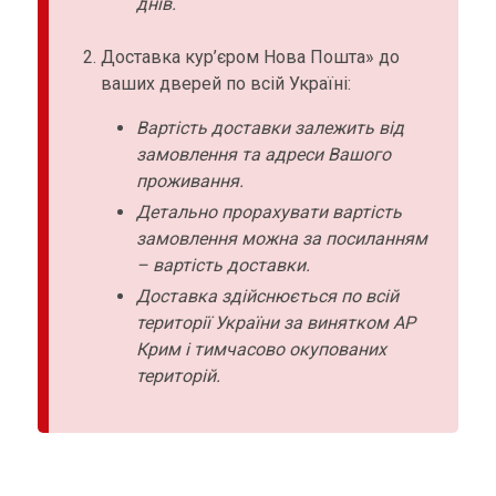
днів.
Доставка кур’єром Нова Пошта» до
ваших дверей по всій Україні:
Вартість доставки залежить від
замовлення та адреси Вашого
проживання.
Детально прорахувати вартість
замовлення можна за посиланням
– вартість доставки.
Доставка здійснюється по всій
території України за винятком АР
Крим і тимчасово окупованих
територій.