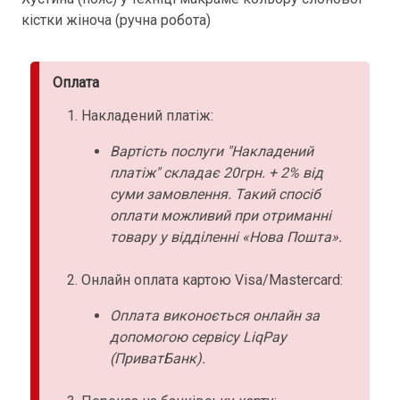
кістки жіноча (ручна робота)
Оплата
Накладений платіж:
Вартість послуги "Накладений
платіж" складає 20грн. + 2% від
суми замовлення. Такий спосіб
оплати можливий при отриманні
товару у відділенні «Нова Пошта».
Онлайн оплата картою Visa/Mastercard:
Оплата виконоється онлайн за
допомогою сервісу LiqPay
(ПриватБанк).