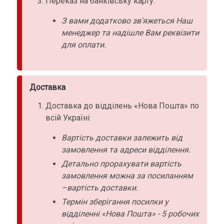
Переказ на банківську карту:
З вами додатково зв'яжеться Наш
менеджер та надішле Вам реквізити
для оплати.
Доставка
Доставка до відділень «Нова Пошта» по
всій Україні:
Вартість доставки залежить від
замовлення та адреси відділення.
Детально прорахувати вартість
замовлення можна за посиланням
–вартість доставки.
Термін зберігання посилки у
відділенні «Нова Пошта» - 5 робочих