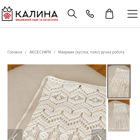
Головна
АКСЕСУАРИ
Макраме (хустка, пояс) ручна робота