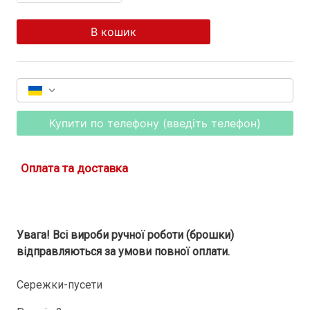
В кошик
Купити по телефону (введіть телефон)
Оплата та доставка
Увага! Всі вироби ручної роботи (брошки)
відправляються за умови повної оплати.
Сережки-пусети