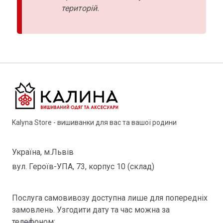
територій.
Kalyna Store - вишиванки для вас та вашої родини
Україна, м.Львів
вул. Героїв-УПА, 73, корпус 10 (склад)
Послуга самовивозу доступна лише для попередніх
замовлень. Узгодити дату та час можна за
телефоном: