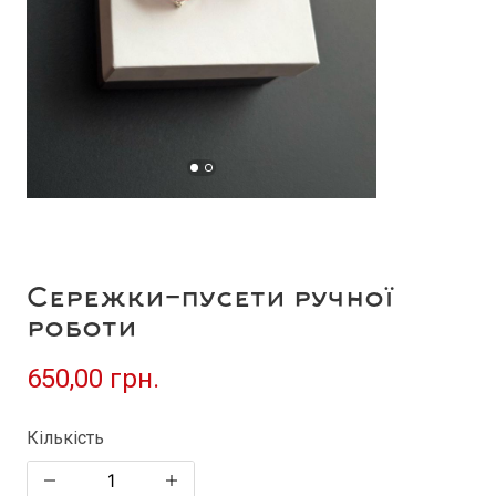
Сережки-пусети ручної
роботи
650,00 грн.
Кількість