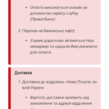
Оплата виконоється онлайн за
допомогою сервісу LiqPay
(ПриватБанк).
Переказ на банківську карту:
З вами додатково зв'яжеться Наш
менеджер та надішле Вам реквізити
для оплати.
Доставка
Доставка до відділень «Нова Пошта» по
всій Україні:
Вартість доставки залежить від
замовлення та адреси відділення.