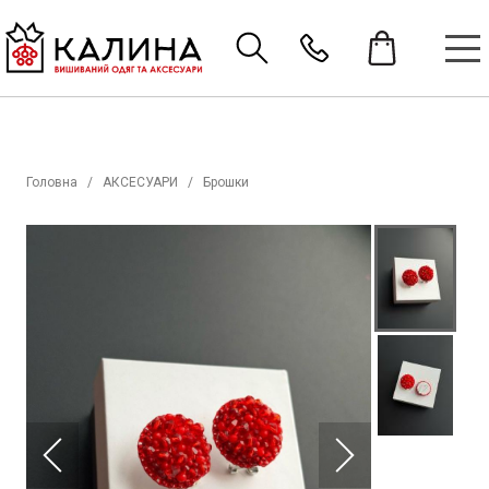
Головна
АКСЕСУАРИ
Брошки