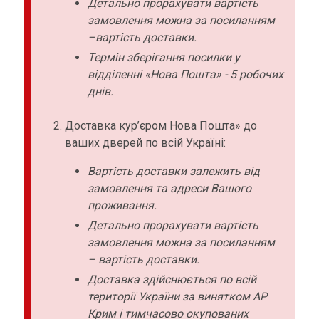
Детально прорахувати вартість
замовлення можна за посиланням
–вартість доставки.
Термін зберігання посилки у
відділенні «Нова Пошта» - 5 робочих
днів.
Доставка кур’єром Нова Пошта» до
ваших дверей по всій Україні:
Вартість доставки залежить від
замовлення та адреси Вашого
проживання.
Детально прорахувати вартість
замовлення можна за посиланням
– вартість доставки.
Доставка здійснюється по всій
території України за винятком АР
Крим і тимчасово окупованих