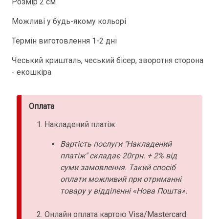
Розмір 2 см
Можливі у будь-якому кольорі
Термін виготовлення 1-2 дні
Чеський кришталь, чеський бісер, зворотня сторона
- екошкіра
Оплата
Накладений платіж:
Вартість послуги "Накладений
платіж" складає 20грн. + 2% від
суми замовлення. Такий спосіб
оплати можливий при отриманні
товару у відділенні «Нова Пошта».
Онлайн оплата картою Visa/Mastercard: