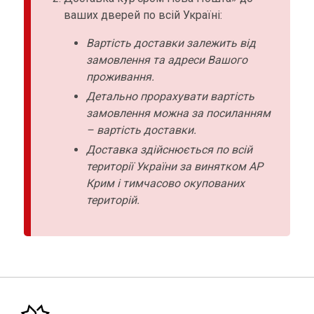
ваших дверей по всій Україні:
Вартість доставки залежить від
замовлення та адреси Вашого
проживання.
Детально прорахувати вартість
замовлення можна за посиланням
– вартість доставки.
Доставка здійснюється по всій
території України за винятком АР
Крим і тимчасово окупованих
територій.