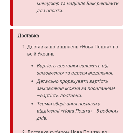
менеджер та надішле Вам реквізити
для оплати.
Доставка
Доставка до відділень «Нова Пошта» по
всій Україні:
Вартість доставки залежить від
замовлення та адреси відділення.
Детально прорахувати вартість
замовлення можна за посиланням
–вартість доставки.
Термін зберігання посилки у
відділенні «Нова Пошта» - 5 робочих
днів.
Доставка кур’єром Нова Пошта» до