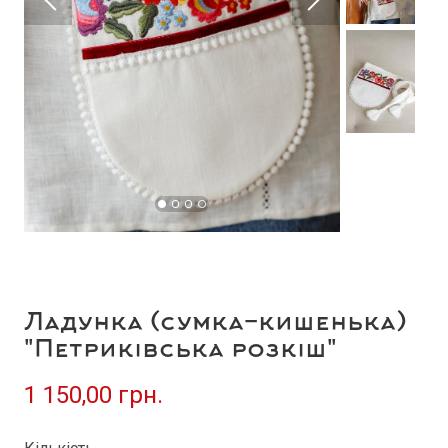
Ладунка (сумка-кишенька)
"Петриківська розкіш"
1 150,00 грн.