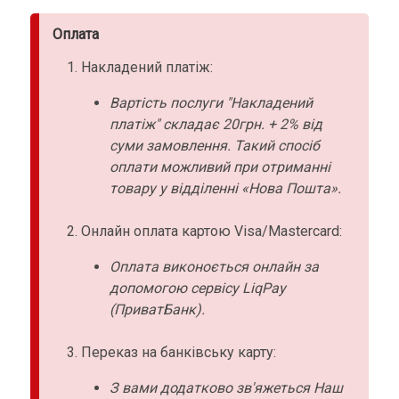
Оплата
Накладений платіж:
Вартість послуги "Накладений
платіж" складає 20грн. + 2% від
суми замовлення. Такий спосіб
оплати можливий при отриманні
товару у відділенні «Нова Пошта».
Онлайн оплата картою Visa/Mastercard:
Оплата виконоється онлайн за
допомогою сервісу LiqPay
(ПриватБанк).
Переказ на банківську карту:
З вами додатково зв'яжеться Наш