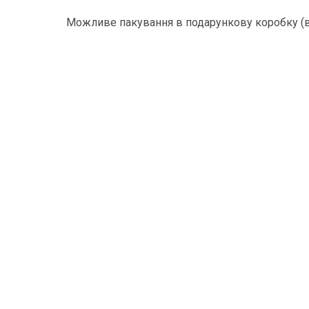
Можливе пакування в подарункову коробку (ві