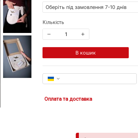
Кількість
В кошик
Оплата та доставка