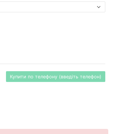
Купити по телефону (введіть телефон)