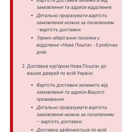
Вартість доставки залежить від
замовлення та адреси відділення.
Детально прорахувати вартість
замовлення можна за посиланням
–вартість доставки.
Термін зберігання посилки у
відділенні «Нова Пошта» - 5 робочих
днів.
Доставка кур’єром Нова Пошта» до
ваших дверей по всій Україні:
Вартість доставки залежить від
замовлення та адреси Вашого
проживання.
Детально прорахувати вартість
замовлення можна за посиланням
– вартість доставки.
Доставка здійснюється по всій