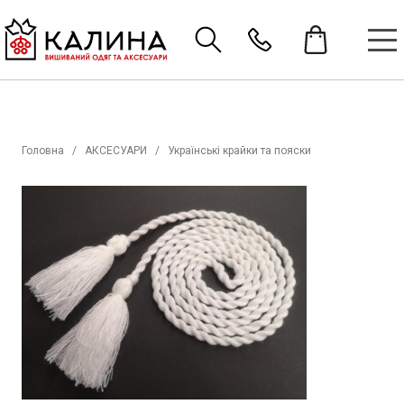
Головна
АКСЕСУАРИ
Українські крайки та пояски