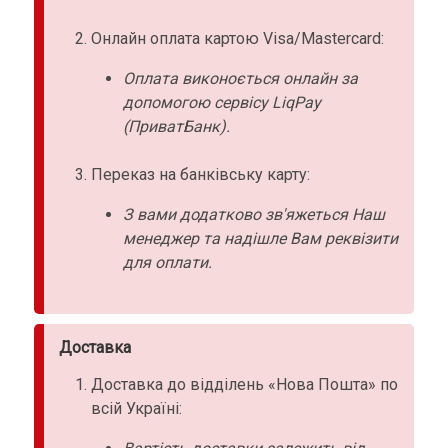
Онлайн оплата картою Visa/Mastercard:
Оплата виконоється онлайн за
допомогою сервісу LiqPay
(ПриватБанк).
Переказ на банківську карту:
З вами додатково зв'яжеться Наш
менеджер та надішле Вам реквізити
для оплати.
Доставка
Доставка до відділень «Нова Пошта» по
всій Україні: