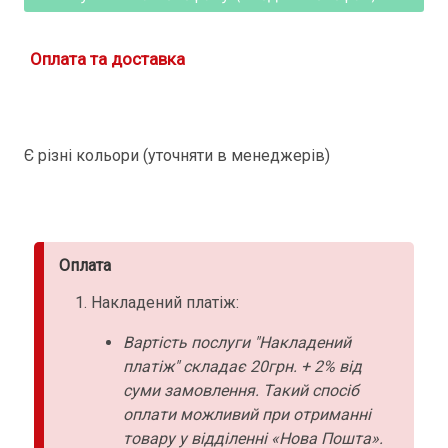
Оплата та доставка
Є різні кольори (уточняти в менеджерів)
Оплата
Накладений платіж:
Вартість послуги "Накладений
платіж" складає 20грн. + 2% від
суми замовлення. Такий спосіб
оплати можливий при отриманні
товару у відділенні «Нова Пошта».