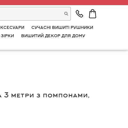
АКСЕСУАРИ
СУЧАСНІ ВИШИТІ РУШНИКИ
 ЗІРКИ
ВИШИТИЙ ДЕКОР ДЛЯ ДОМУ
 3 метри з помпонами,