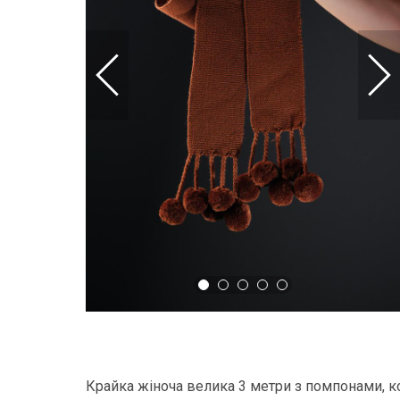
Крайка жіноча велика 3 метри з помпонами, 