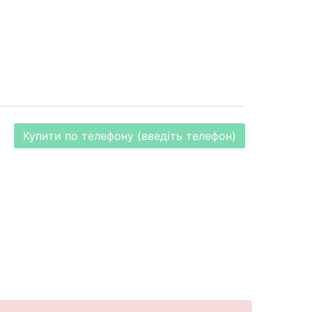
Купити по телефону (введіть телефон)