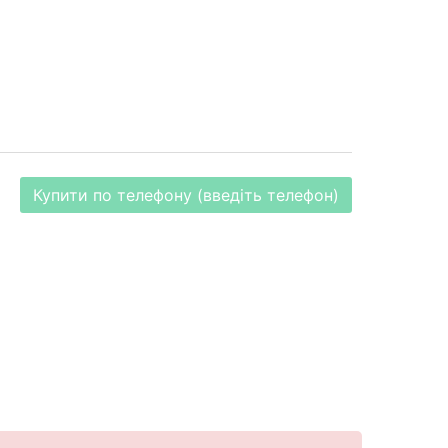
Купити по телефону (введіть телефон)