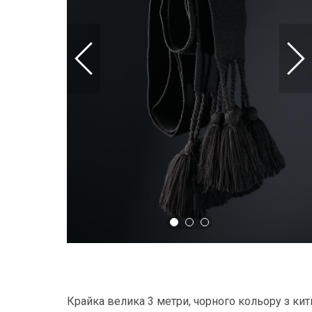
Крайка велика 3 метри, чорного кольору з ки