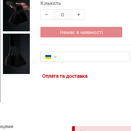
Кількість
Немає в наявності
Оплата та доставка
тицями