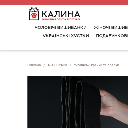
ЧОЛОВІЧІ ВИШИВАНКИ
ЖІНОЧІ ВИШИ
УКРАЇНСЬКІ ХУСТКИ
ПОДАРУНКОВІ
Головна
АКСЕСУАРИ
Українські крайки та пояски