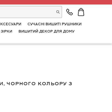
АКСЕСУАРИ
СУЧАСНІ ВИШИТІ РУШНИКИ
 ЗІРКИ
ВИШИТИЙ ДЕКОР ДЛЯ ДОМУ
и, чорного кольору з